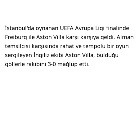
İstanbul'da oynanan UEFA Avrupa Ligi finalinde
Freiburg ile Aston Villa karşı karşıya geldi. Alman
temsilcisi karşısında rahat ve tempolu bir oyun
sergileyen İngiliz ekibi Aston Villa, bulduğu
gollerle rakibini 3-0 mağlup etti.