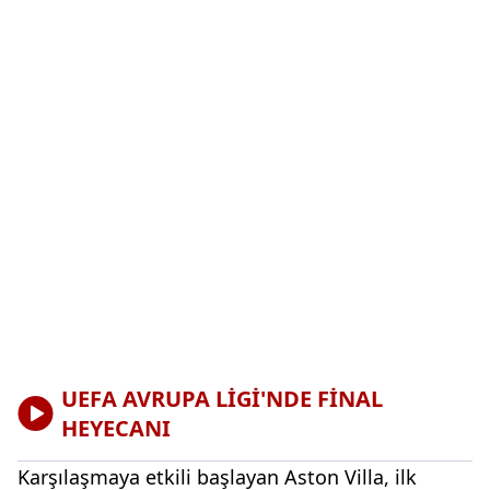
UEFA AVRUPA LİGİ'NDE FİNAL
HEYECANI
Karşılaşmaya etkili başlayan Aston Villa, ilk