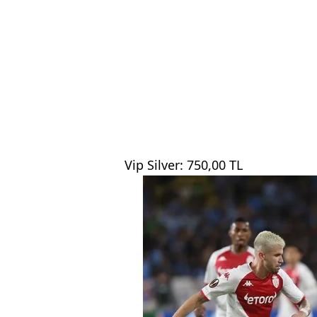
Vip Silver: 750,00 TL