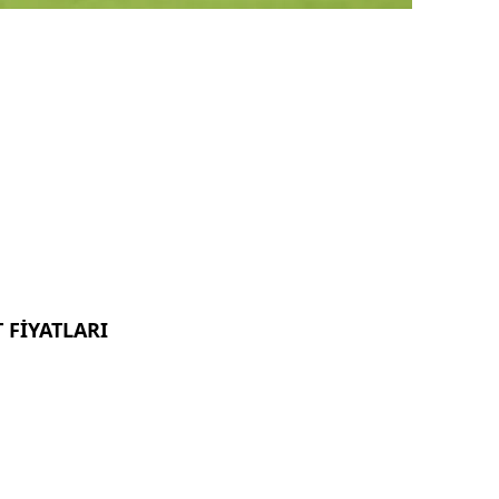
FİYATLARI