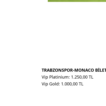
TRABZONSPOR-MONACO BİLET 
Vip Platinium: 1.250,00 TL
Vip Gold: 1.000,00 TL