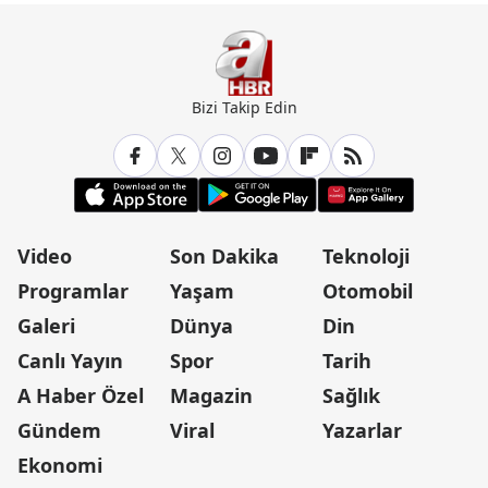
Bizi Takip Edin
Video
Son Dakika
Teknoloji
Programlar
Yaşam
Otomobil
Galeri
Dünya
Din
Canlı Yayın
Spor
Tarih
A Haber Özel
Magazin
Sağlık
Gündem
Viral
Yazarlar
Ekonomi