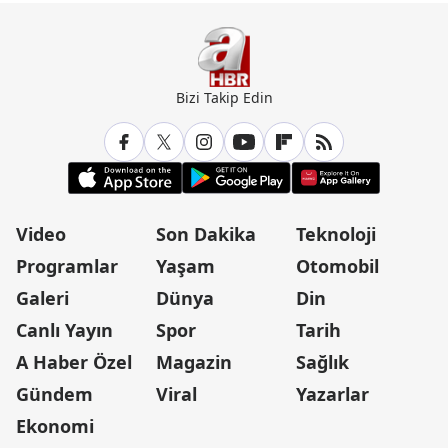
Bizi Takip Edin
Video
Son Dakika
Teknoloji
Programlar
Yaşam
Otomobil
Galeri
Dünya
Din
Canlı Yayın
Spor
Tarih
A Haber Özel
Magazin
Sağlık
Gündem
Viral
Yazarlar
Ekonomi