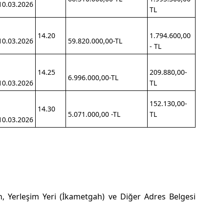
10.03.2026
TL
14.20
1.794.600,00
10.03.2026
59.820.000,00-TL
- TL
14.25
209.880,00-
6.996.000,00-TL
10.03.2026
TL
152.130,00-
14.30
5.071.000,00 -TL
TL
10.03.2026
en, Yerleşim Yeri (İkametgah) ve Diğer Adres Belgesi