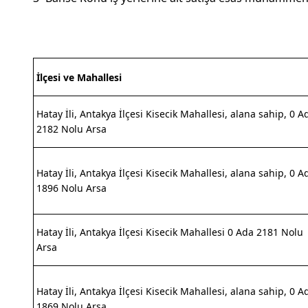
İlçesi ve Mahallesi
Hatay İli, Antakya İlçesi Kisecik Mahallesi, alana sahip, 0 A
2182 Nolu Arsa
Hatay İli, Antakya İlçesi Kisecik Mahallesi, alana sahip, 0 A
1896 Nolu Arsa
Hatay İli, Antakya İlçesi Kisecik Mahallesi 0 Ada 2181 Nolu
Arsa
Hatay İli, Antakya İlçesi Kisecik Mahallesi, alana sahip, 0 A
1869 Nolu Arsa