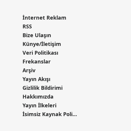
İnternet Reklam
RSS
Bize Ulaşın
Künye/İletişim
Veri Politikası
Frekanslar
Arşiv
Yayın Akışı
Gizlilik Bildirimi
Hakkımızda
Yayın İlkeleri
İsimsiz Kaynak Politikası