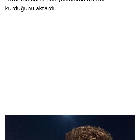
kurduğunu aktardı.