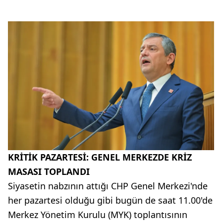
KRİTİK PAZARTESİ: GENEL MERKEZDE KRİZ
MASASI TOPLANDI
Siyasetin nabzının attığı CHP Genel Merkezi'nde
her pazartesi olduğu gibi bugün de saat 11.00'de
Merkez Yönetim Kurulu (MYK) toplantısının