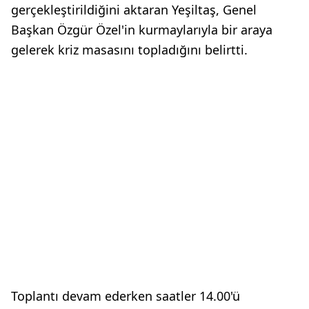
gerçekleştirildiğini aktaran Yeşiltaş, Genel
Başkan Özgür Özel'in kurmaylarıyla bir araya
gelerek kriz masasını topladığını belirtti.
Toplantı devam ederken saatler 14.00'ü