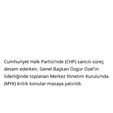
Cumhuriyet Halk Partisi'nde (CHP) sancılı süreç
devam ederken, Genel Başkan Özgür Özel'in
liderliğinde toplanan Merkez Yönetim Kurulu'nda
(MYK) kritik konular masaya yatırıldı.