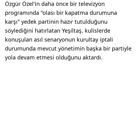
Özgür Özel'in daha önce bir televizyon
programında "olası bir kapatma durumuna
karşı" yedek partinin hazır tutulduğunu
söylediğini hatırlatan Yeşiltaş, kulislerde
konuşulan asıl senaryonun kurultay iptali
durumunda mevcut yönetimin başka bir partiyle
yola devam etmesi olduğunu aktardı.