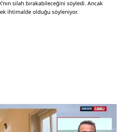
'nın silah bırakabileceğini söyledi. Ancak
k ihtimalde olduğu söyleniyor.