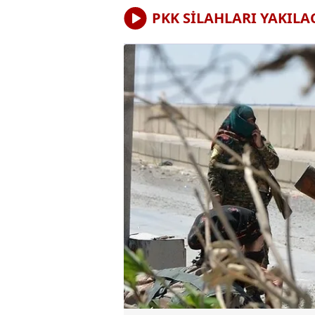
PKK SİLAHLARI YAKILA