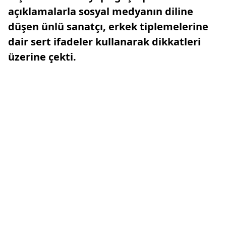
açıklamalarla sosyal medyanın diline
düşen ünlü sanatçı, erkek tiplemelerine
dair sert ifadeler kullanarak dikkatleri
üzerine çekti.