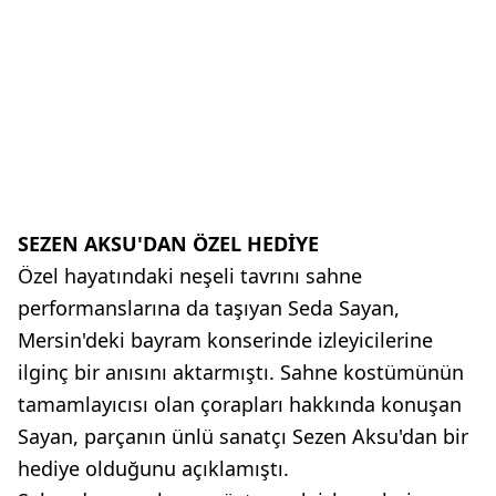
SEZEN AKSU'DAN ÖZEL HEDİYE
Özel hayatındaki neşeli tavrını sahne
performanslarına da taşıyan Seda Sayan,
Mersin'deki bayram konserinde izleyicilerine
ilginç bir anısını aktarmıştı. Sahne kostümünün
tamamlayıcısı olan çorapları hakkında konuşan
Sayan, parçanın ünlü sanatçı Sezen Aksu'dan bir
hediye olduğunu açıklamıştı.