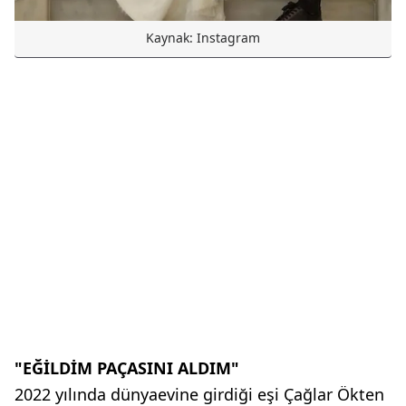
Kaynak: Instagram
"EĞİLDİM PAÇASINI ALDIM"
2022 yılında dünyaevine girdiği eşi Çağlar Ökten