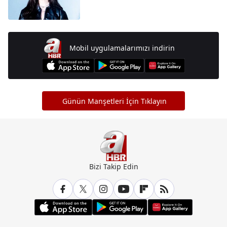
Mobil uygulamalarımızı indirin
Günün Manşetleri İçin Tıklayın
Bizi Takip Edin