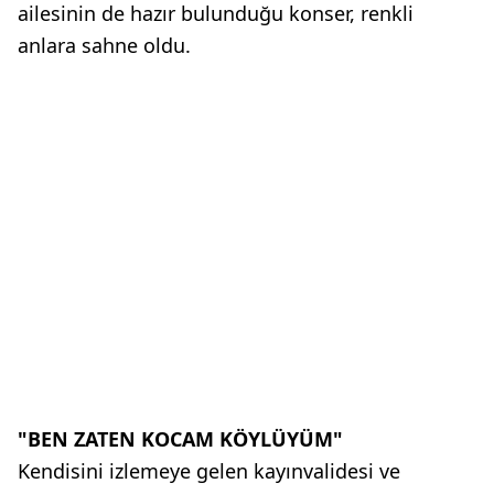
ailesinin de hazır bulunduğu konser, renkli
anlara sahne oldu.
"BEN ZATEN KOCAM KÖYLÜYÜM"
Kendisini izlemeye gelen kayınvalidesi ve