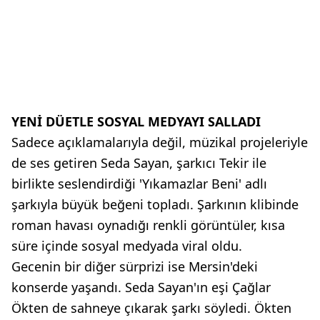
YENİ DÜETLE SOSYAL MEDYAYI SALLADI
Sadece açıklamalarıyla değil, müzikal projeleriyle
de ses getiren Seda Sayan, şarkıcı Tekir ile
birlikte seslendirdiği 'Yıkamazlar Beni' adlı
şarkıyla büyük beğeni topladı. Şarkının klibinde
roman havası oynadığı renkli görüntüler, kısa
süre içinde sosyal medyada viral oldu.
Gecenin bir diğer sürprizi ise Mersin'deki
konserde yaşandı. Seda Sayan'ın eşi Çağlar
Ökten de sahneye çıkarak şarkı söyledi. Ökten