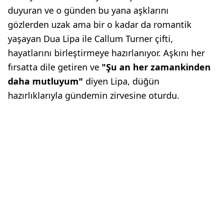
duyuran ve o günden bu yana aşklarını
gözlerden uzak ama bir o kadar da romantik
yaşayan Dua Lipa ile Callum Turner çifti,
hayatlarını birleştirmeye hazırlanıyor. Aşkını her
fırsatta dile getiren ve
"Şu an her zamankinden
daha mutluyum"
diyen Lipa, düğün
hazırlıklarıyla gündemin zirvesine oturdu.