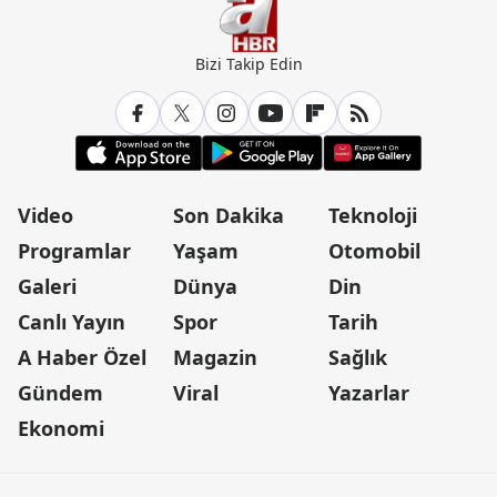
Bizi Takip Edin
Video
Son Dakika
Teknoloji
Programlar
Yaşam
Otomobil
Galeri
Dünya
Din
Canlı Yayın
Spor
Tarih
A Haber Özel
Magazin
Sağlık
Gündem
Viral
Yazarlar
Ekonomi