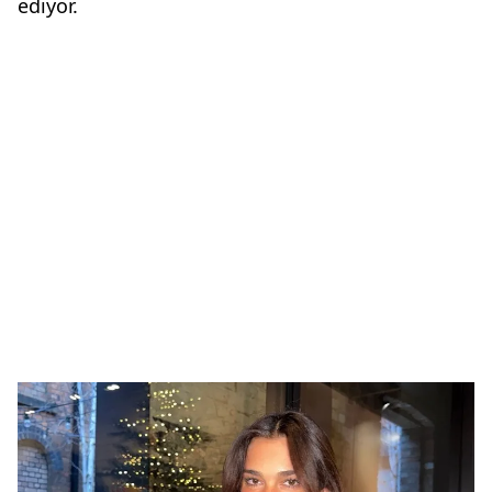
ediyor.