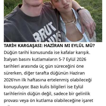
TARİH KARGAŞASI: HAZİRAN MI EYLÜL MÜ?
Düğün tarihi konusunda ise kafalar karışık.
İtalyan basını kutlamaların 5-7 Eylül 2026
tarihleri arasında üç gün süreceğini öne
sürerken, diğer tarafta düğünün Haziran
2026'nın ilk haftasına ertelenmiş olabileceği
konuşuluyor. Bazı kulis bilgileri ise Eylül
tarihlerinin düğün değil, sadece bir gelinlik
provası veya ön kutlama olabileceğine işaret