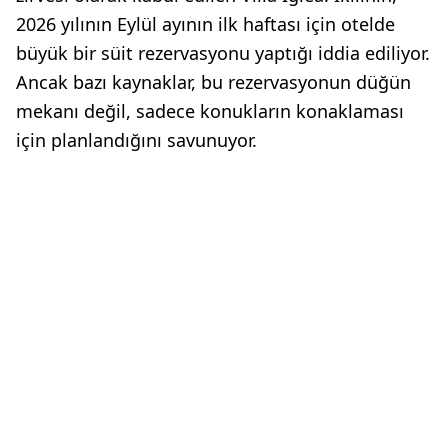
2026 yılının Eylül ayının ilk haftası için otelde
büyük bir süit rezervasyonu yaptığı iddia ediliyor.
Ancak bazı kaynaklar, bu rezervasyonun düğün
mekanı değil, sadece konukların konaklaması
için planlandığını savunuyor.