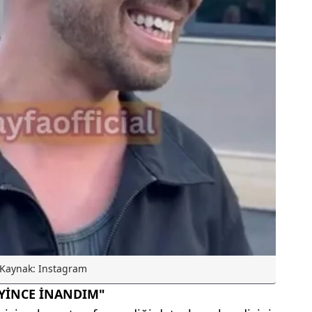
Kaynak: Instagram
YİNCE İNANDIM"