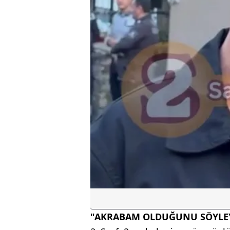
"AKRABAM OLDUĞUNU SÖYLE