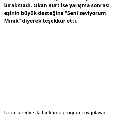
bırakmadı. Okan Kurt ise yarışma sonrası
eşinin büyük desteğine "Seni seviyorum
Minik" diyerek teşekkür etti.
Uzun süredir sıkı bir kamp programı uygulayan