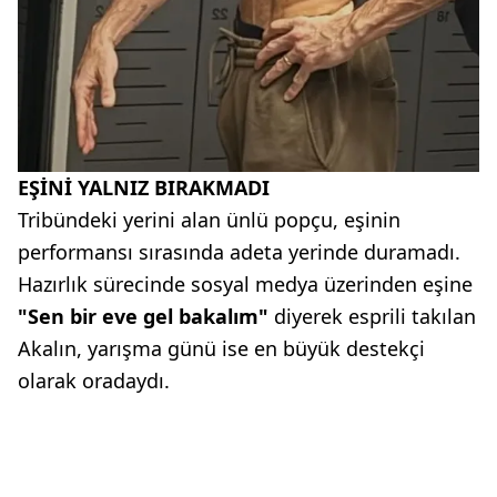
EŞİNİ YALNIZ BIRAKMADI
Tribündeki yerini alan ünlü popçu, eşinin
performansı sırasında adeta yerinde duramadı.
Hazırlık sürecinde sosyal medya üzerinden eşine
"Sen bir eve gel bakalım"
diyerek esprili takılan
Akalın, yarışma günü ise en büyük destekçi
olarak oradaydı.