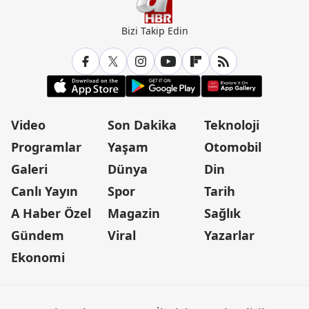
Bizi Takip Edin
Video
Son Dakika
Teknoloji
Programlar
Yaşam
Otomobil
Galeri
Dünya
Din
Canlı Yayın
Spor
Tarih
A Haber Özel
Magazin
Sağlık
Gündem
Viral
Yazarlar
Ekonomi