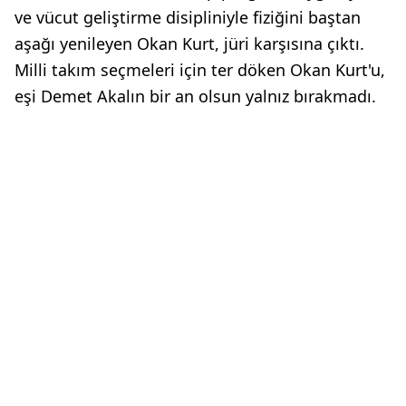
ve vücut geliştirme disipliniyle fiziğini baştan
aşağı yenileyen Okan Kurt, jüri karşısına çıktı.
Milli takım seçmeleri için ter döken Okan Kurt'u,
eşi Demet Akalın bir an olsun yalnız bırakmadı.