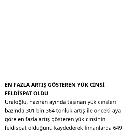
EN FAZLA ARTIŞ GÖSTEREN YÜK CİNSİ
FELDİSPAT OLDU
Uraloğlu, haziran ayında taşınan yük cinsleri
bazında 301 bin 364 tonluk artış ile önceki aya
göre en fazla artış gösteren yük cinsinin
feldispat olduğunu kaydederek limanlarda 649