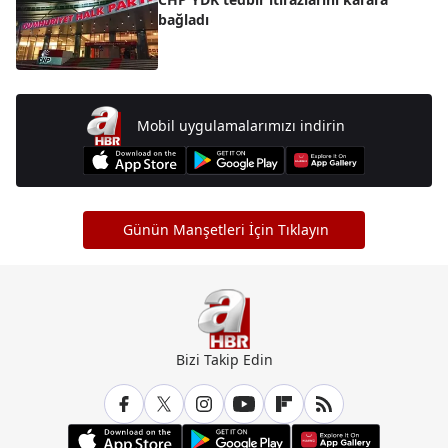
bağladı
Mobil uygulamalarımızı indirin
Günün Manşetleri İçin Tıklayın
Bizi Takip Edin