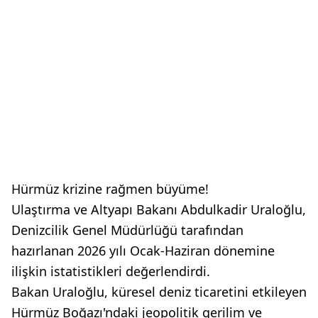
Hürmüz krizine rağmen büyüme!
Ulaştırma ve Altyapı Bakanı Abdulkadir Uraloğlu,
Denizcilik Genel Müdürlüğü tarafından
hazırlanan 2026 yılı Ocak-Haziran dönemine
ilişkin istatistikleri değerlendirdi.
Bakan Uraloğlu, küresel deniz ticaretini etkileyen
Hürmüz Boğazı'ndaki jeopolitik gerilim ve