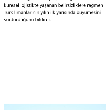
küresel lojistikte yaşanan belirsizliklere rağmen
Türk limanlarının yılın ilk yarısında büyümesini
sürdürdüğünü bildirdi.