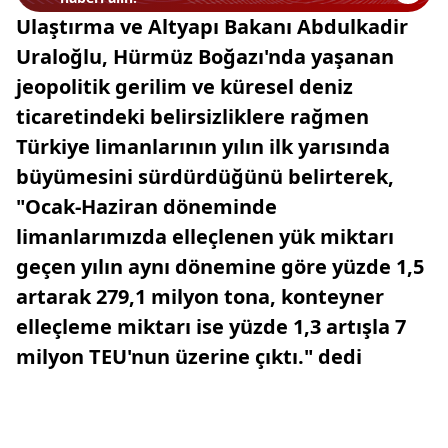
Ulaştırma ve Altyapı Bakanı Abdulkadir
Uraloğlu, Hürmüz Boğazı'nda yaşanan
jeopolitik gerilim ve küresel deniz
ticaretindeki belirsizliklere rağmen
Türkiye limanlarının yılın ilk yarısında
büyümesini sürdürdüğünü belirterek,
"Ocak-Haziran döneminde
limanlarımızda elleçlenen yük miktarı
geçen yılın aynı dönemine göre yüzde 1,5
artarak 279,1 milyon tona, konteyner
elleçleme miktarı ise yüzde 1,3 artışla 7
milyon TEU'nun üzerine çıktı." dedi