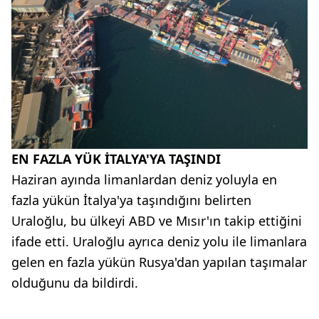
EN FAZLA YÜK İTALYA'YA TAŞINDI
Haziran ayında limanlardan deniz yoluyla en
fazla yükün İtalya'ya taşındığını belirten
Uraloğlu, bu ülkeyi ABD ve Mısır'ın takip ettiğini
ifade etti. Uraloğlu ayrıca deniz yolu ile limanlara
gelen en fazla yükün Rusya'dan yapılan taşımalar
olduğunu da bildirdi.