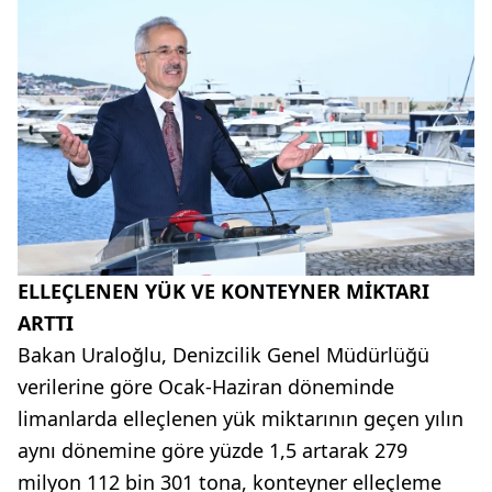
ELLEÇLENEN YÜK VE KONTEYNER MİKTARI
ARTTI
Bakan Uraloğlu, Denizcilik Genel Müdürlüğü
verilerine göre Ocak-Haziran döneminde
limanlarda elleçlenen yük miktarının geçen yılın
aynı dönemine göre yüzde 1,5 artarak 279
milyon 112 bin 301 tona, konteyner elleçleme