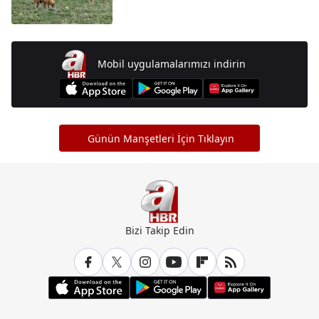
Mobil uygulamalarımızı indirin
Günün Manşetleri İçin Tıklayın
Bizi Takip Edin