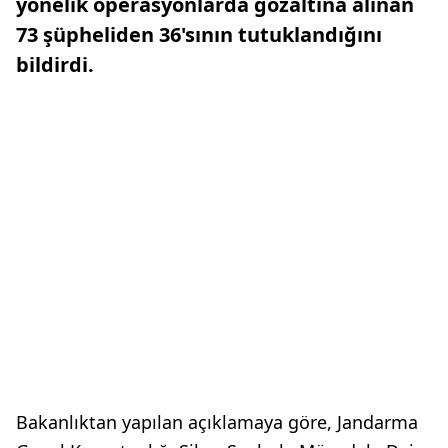
yönelik operasyonlarda gözaltına alınan
73 şüpheliden 36'sının tutuklandığını
bildirdi.
Bakanlıktan yapılan açıklamaya göre, Jandarma