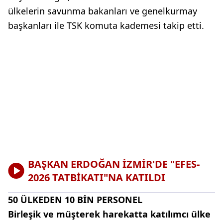
ülkelerin savunma bakanları ve genelkurmay
başkanları ile TSK komuta kademesi takip etti.
BAŞKAN ERDOĞAN İZMİR'DE "EFES-
2026 TATBİKATI"NA KATILDI
50 ÜLKEDEN 10 BİN PERSONEL
Birleşik ve müşterek harekatta katılımcı ülke