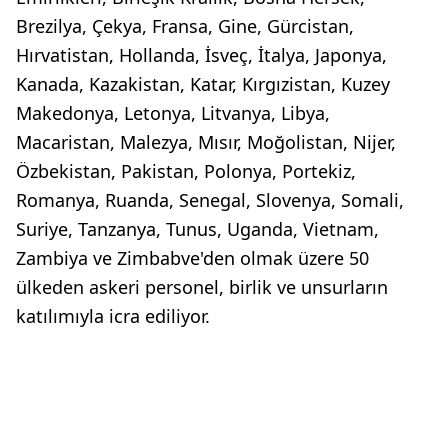
Brezilya, Çekya, Fransa, Gine, Gürcistan,
Hırvatistan, Hollanda, İsveç, İtalya, Japonya,
Kanada, Kazakistan, Katar, Kırgızistan, Kuzey
Makedonya, Letonya, Litvanya, Libya,
Macaristan, Malezya, Mısır, Moğolistan, Nijer,
Özbekistan, Pakistan, Polonya, Portekiz,
Romanya, Ruanda, Senegal, Slovenya, Somali,
Suriye, Tanzanya, Tunus, Uganda, Vietnam,
Zambiya ve Zimbabve'den olmak üzere 50
ülkeden askeri personel, birlik ve unsurların
katılımıyla icra ediliyor.