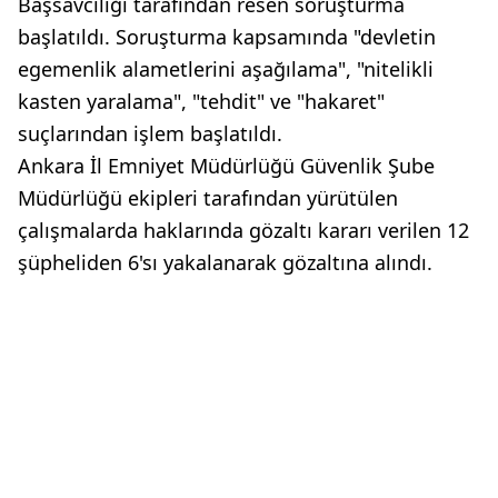
Başsavcılığı tarafından resen soruşturma
başlatıldı. Soruşturma kapsamında "devletin
egemenlik alametlerini aşağılama", "nitelikli
kasten yaralama", "tehdit" ve "hakaret"
suçlarından işlem başlatıldı.
Ankara İl Emniyet Müdürlüğü Güvenlik Şube
Müdürlüğü ekipleri tarafından yürütülen
çalışmalarda haklarında gözaltı kararı verilen 12
şüpheliden 6'sı yakalanarak gözaltına alındı.