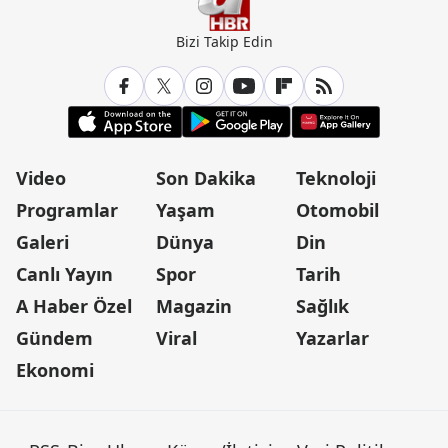
Bizi Takip Edin
Video
Son Dakika
Teknoloji
Programlar
Yaşam
Otomobil
Galeri
Dünya
Din
Canlı Yayın
Spor
Tarih
A Haber Özel
Magazin
Sağlık
Gündem
Viral
Yazarlar
Ekonomi