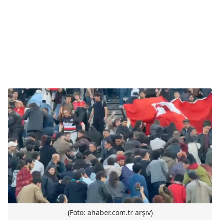
(Foto: ahaber.com.tr arşiv)