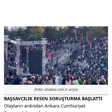
(Foto: ahaber.com.tr arşiv)
BAŞSAVCILIK RESEN SORUŞTURMA BAŞLATTI
Olayların ardından Ankara Cumhuriyet