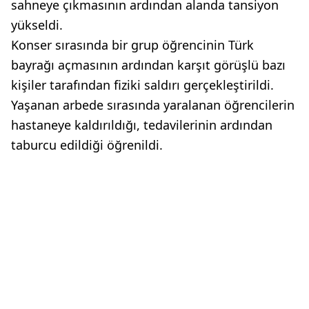
sahneye çıkmasının ardından alanda tansiyon
yükseldi.
Konser sırasında bir grup öğrencinin Türk
bayrağı açmasının ardından karşıt görüşlü bazı
kişiler tarafından fiziki saldırı gerçekleştirildi.
Yaşanan arbede sırasında yaralanan öğrencilerin
hastaneye kaldırıldığı, tedavilerinin ardından
taburcu edildiği öğrenildi.