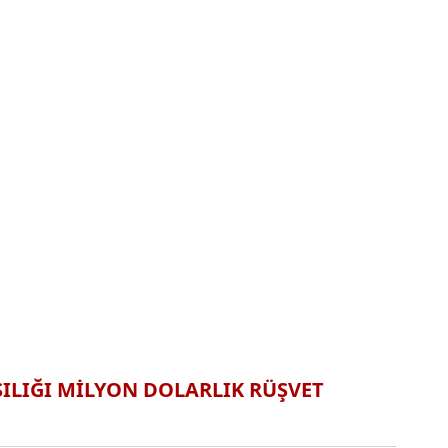
ILIĞI MİLYON DOLARLIK RÜŞVET