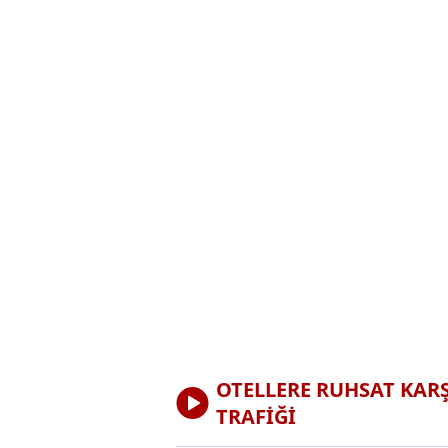
OTELLERE RUHSAT KARŞ
TRAFİĞİ