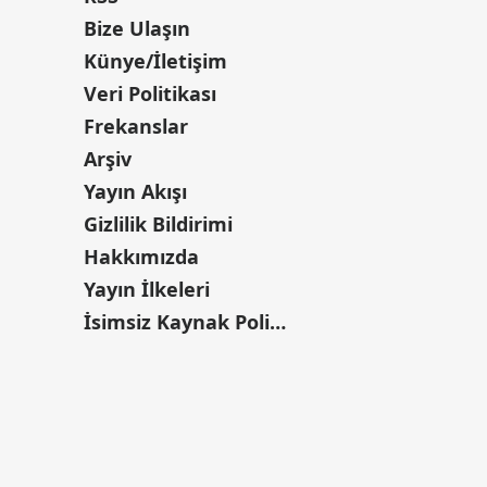
Bize Ulaşın
Künye/İletişim
Veri Politikası
Frekanslar
Arşiv
Yayın Akışı
Gizlilik Bildirimi
Hakkımızda
Yayın İlkeleri
İsimsiz Kaynak Politikası