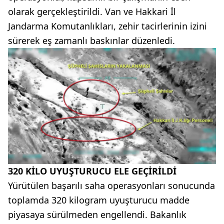
olarak gerçekleştirildi. Van ve Hakkari İl
Jandarma Komutanlıkları, zehir tacirlerinin izini
sürerek eş zamanlı baskınlar düzenledi.
320 KİLO UYUŞTURUCU ELE GEÇİRİLDİ
Yürütülen başarılı saha operasyonları sonucunda
toplamda 320 kilogram uyuşturucu madde
piyasaya sürülmeden engellendi. Bakanlık