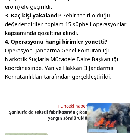
eroin) ele geçirildi.
3. Kaç kişi yakalandı?
Zehir taciri olduğu
değerlendirilen toplam 15 şüpheli operasyonlar
kapsamında gözaltına alındı.
4. Operasyonu hangi birimler yönetti?
Operasyon, Jandarma Genel Komutanlığı
Narkotik Suçlarla Mücadele Daire Başkanlığı
koordinesinde, Van ve Hakkari İl Jandarma
Komutanlıkları tarafından gerçekleştirildi.
Önceki haber
Şanlıurfa'da tekstil fabrikasında çıkan
yangın söndürüldü