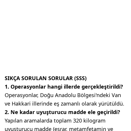
SIKÇA SORULAN SORULAR (SSS)
1. Operasyonlar hangi illerde gerçekleştirildi?
Operasyonlar, Doğu Anadolu Bölgesi'ndeki Van
ve Hakkari illerinde eş zamanlı olarak yürütüldü.
2. Ne kadar uyuşturucu madde ele geçirildi?
Yapılan aramalarda toplam 320 kilogram
uyuşturucu madde (esrar, metamfetamin ve