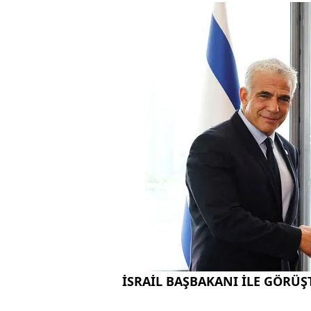
İSRAİL BAŞBAKANI İLE GÖRÜŞ