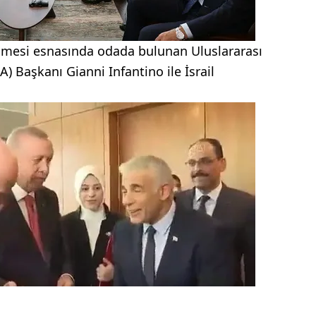
şmesi esnasında odada bulunan Uluslararası
A) Başkanı Gianni Infantino ile İsrail