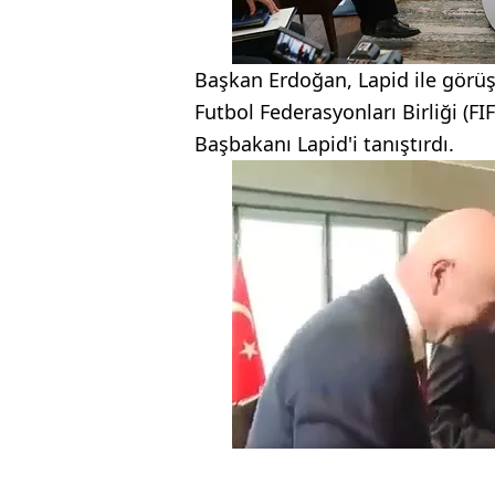
Başkan Erdoğan, Lapid ile görü
Futbol Federasyonları Birliği (FIF
Başbakanı Lapid'i tanıştırdı.