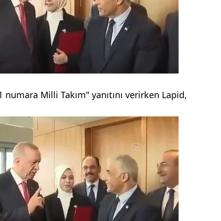
 numara Milli Takım" yanıtını verirken Lapid,