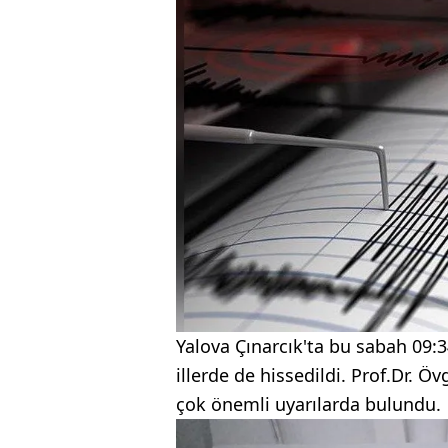
Yalova Çınarcık'ta bu sabah 09:
illerde de hissedildi. Prof.Dr. 
çok önemli uyarılarda bulundu.