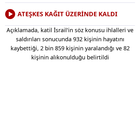
ATEŞKES KAĞIT ÜZERİNDE KALDI
Açıklamada, katil İsrail'in söz konusu ihlalleri ve
saldırıları sonucunda 932 kişinin hayatını
kaybettiği, 2 bin 859 kişinin yaralandığı ve 82
kişinin alıkonulduğu belirtildi