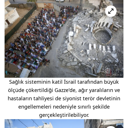
Sağlık sisteminin katil İsrail tarafından büyük
ölçüde çökertildiği Gazze'de, ağır yaralıların ve
hastaların tahliyesi de siyonist terör devletinin
engellemeleri nedeniyle sınırlı şekilde
gerçekleştirilebiliyor.