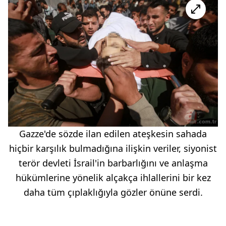
Gazze'de sözde ilan edilen ateşkesin sahada
hiçbir karşılık bulmadığına ilişkin veriler, siyonist
terör devleti İsrail'in barbarlığını ve anlaşma
hükümlerine yönelik alçakça ihlallerini bir kez
daha tüm çıplaklığıyla gözler önüne serdi.