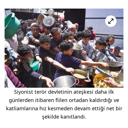
Siyonist terör devletinin ateşkesi daha ilk
günlerden itibaren fiilen ortadan kaldırdığı ve
katliamlarına hız kesmeden devam ettiği net bir
şekilde kanıtlandı.