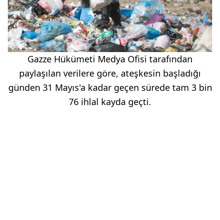
Gazze Hükümeti Medya Ofisi tarafından
paylaşılan verilere göre, ateşkesin başladığı
günden 31 Mayıs'a kadar geçen sürede tam 3 bin
76 ihlal kayda geçti.