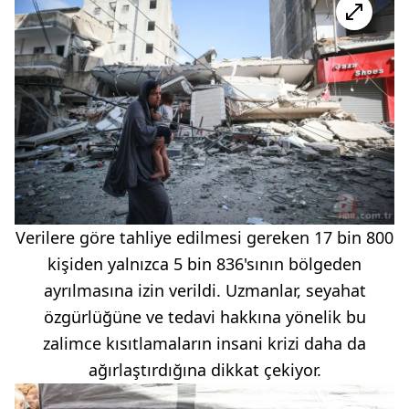
Verilere göre tahliye edilmesi gereken 17 bin 800
kişiden yalnızca 5 bin 836'sının bölgeden
ayrılmasına izin verildi. Uzmanlar, seyahat
özgürlüğüne ve tedavi hakkına yönelik bu
zalimce kısıtlamaların insani krizi daha da
ağırlaştırdığına dikkat çekiyor.