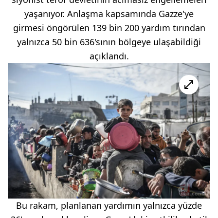
yaşanıyor. Anlaşma kapsamında Gazze'ye
girmesi öngörülen 139 bin 200 yardım tırından
yalnızca 50 bin 636'sının bölgeye ulaşabildiği
açıklandı.
Bu rakam, planlanan yardımın yalnızca yüzde