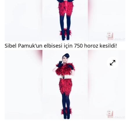
Sibel Pamuk'un elbisesi için 750 horoz kesildi!