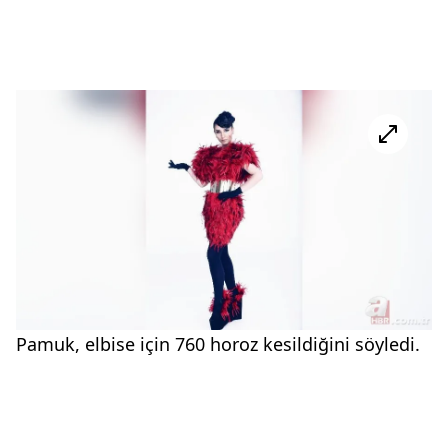
Pamuk, elbise için 760 horoz kesildiğini söyledi.