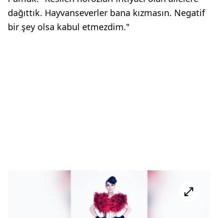
dağıttık. Hayvanseverler bana kızmasın. Negatif
bir şey olsa kabul etmezdim."