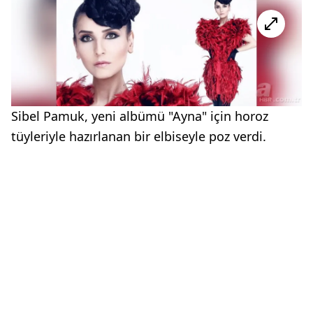
Sibel Pamuk, yeni albümü "Ayna" için horoz
tüyleriyle hazırlanan bir elbiseyle poz verdi.