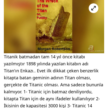
Titanik batmadan tam 14 yıl önce kitabı
yazılmıştır 1898 yılında yazılan kitabın adı
Titan'ın Enkazı.. Evet ilk dikkat çeken benzerlik
kitapta batan geminin adının Titan olması,
gerçekte de Titanic olması. Ama sadece bununla
kalmıyor. 1- Titanic için batmaz deniliyordu,
kitapta Titan için de aynı ifadeler kullanılıyor 2-
İkisinin de kapasitesi 3000 kişi 3- Titanic 14