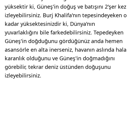
yüksektir ki, Güneş'in doğuş ve batışını 2'şer kez
izleyebilirsiniz. Burj Khalifa'nın tepesindeyeken o
kadar yüksektesinizdir ki, Dünya'nın
yuvarlaklığını bile farkedebilirsiniz. Tepedeyken
Güneş'in doğduğunu gördüğünüz anda hemen
asansörle en alta inerseniz, havanın aslında hala
karanlık olduğunu ve Güneş'in doğmadığını
görebilir, tekrar deniz üstünden doğuşunu
izleyebilirsiniz.