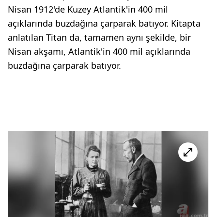
Nisan 1912'de Kuzey Atlantik'in 400 mil
açıklarında buzdağına çarparak batıyor. Kitapta
anlatılan Titan da, tamamen aynı şekilde, bir
Nisan akşamı, Atlantik'in 400 mil açıklarında
buzdağına çarparak batıyor.