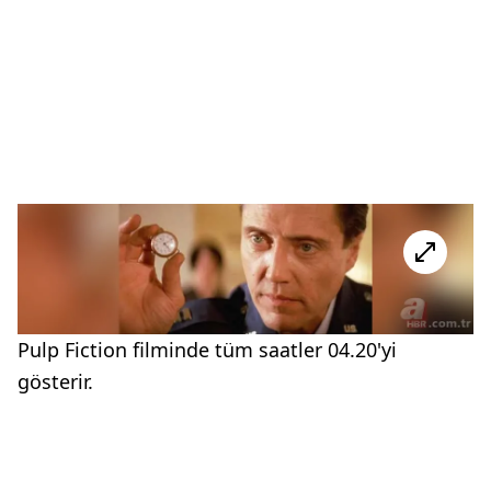
Pulp Fiction filminde tüm saatler 04.20'yi
gösterir.