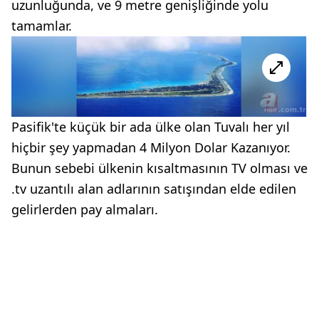
uzunluğunda, ve 9 metre genişliğinde yolu
tamamlar.
Pasifik'te küçük bir ada ülke olan Tuvalı her yıl
hiçbir şey yapmadan 4 Milyon Dolar Kazanıyor.
Bunun sebebi ülkenin kısaltmasının TV olması ve
.tv uzantılı alan adlarının satışından elde edilen
gelirlerden pay almaları.