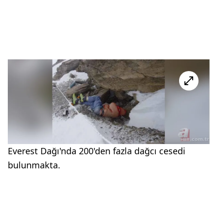
Everest Dağı'nda 200'den fazla dağcı cesedi
bulunmakta.