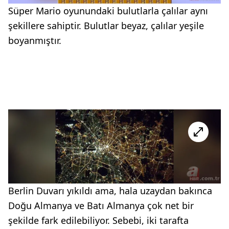
Süper Mario oyunundaki bulutlarla çalılar aynı
şekillere sahiptir. Bulutlar beyaz, çalılar yeşile
boyanmıştır.
Berlin Duvarı yıkıldı ama, hala uzaydan bakınca
Doğu Almanya ve Batı Almanya çok net bir
şekilde fark edilebiliyor. Sebebi, iki tarafta