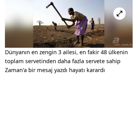
Dünyanın en zengin 3 ailesi, en fakir 48 ülkenin
toplam servetinden daha fazla servete sahip
Zaman'a bir mesaj yazdı hayatı karardı