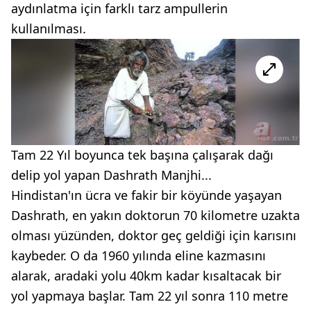
aydınlatma için farklı tarz ampullerin
kullanılması.
Tam 22 Yıl boyunca tek başına çalışarak dağı
delip yol yapan Dashrath Manjhi...
Hindistan'ın ücra ve fakir bir köyünde yaşayan
Dashrath, en yakın doktorun 70 kilometre uzakta
olması yüzünden, doktor geç geldiği için karısını
kaybeder. O da 1960 yılında eline kazmasını
alarak, aradaki yolu 40km kadar kısaltacak bir
yol yapmaya başlar. Tam 22 yıl sonra 110 metre