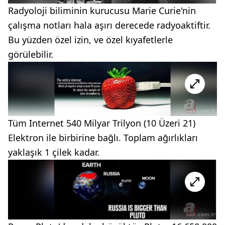
Radyoloji biliminin kurucusu Marie Curie'nin
çalışma notları hala aşırı derecede radyoaktiftir.
Bu yüzden özel izin, ve özel kıyafetlerle
görülebilir.
Tüm Internet 540 Milyar Trilyon (10 Üzeri 21)
Elektron ile birbirine bağlı. Toplam ağırlıkları
yaklaşık 1 çilek kadar.