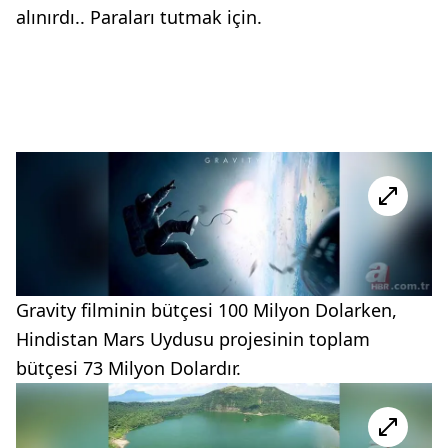
alınırdı.. Paraları tutmak için.
Gravity filminin bütçesi 100 Milyon Dolarken,
Hindistan Mars Uydusu projesinin toplam
bütçesi 73 Milyon Dolardır.