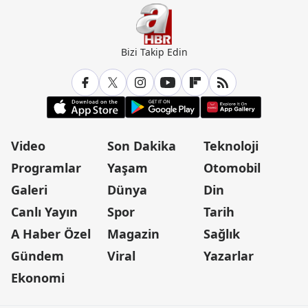
Bizi Takip Edin
Video
Son Dakika
Teknoloji
Programlar
Yaşam
Otomobil
Galeri
Dünya
Din
Canlı Yayın
Spor
Tarih
A Haber Özel
Magazin
Sağlık
Gündem
Viral
Yazarlar
Ekonomi