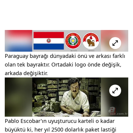
Paraguay bayrağı dünyadaki önü ve arkası farklı
olan tek bayraktır. Ortadaki logo önde değişik,
arkada değişiktir.
Pablo Escobar'ın uyuşturucu karteli o kadar
büyüktü ki, her yıl 2500 dolarlık paket lastiği