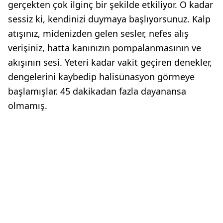
gerçekten çok ilginç bir şekilde etkiliyor. O kadar
sessiz ki, kendinizi duymaya başlıyorsunuz. Kalp
atışınız, midenizden gelen sesler, nefes alış
verişiniz, hatta kanınızın pompalanmasının ve
akışının sesi. Yeteri kadar vakit geçiren denekler,
dengelerini kaybedip halisünasyon görmeye
başlamışlar. 45 dakikadan fazla dayanansa
olmamış.