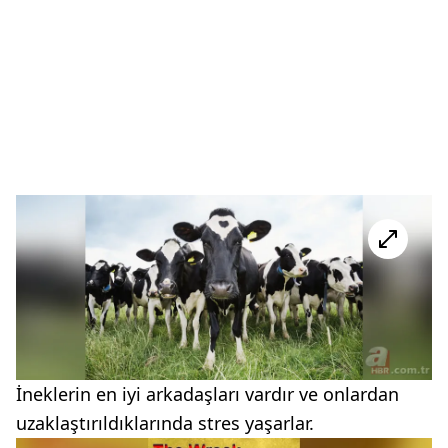
İneklerin en iyi arkadaşları vardır ve onlardan
uzaklaştırıldıklarında stres yaşarlar.