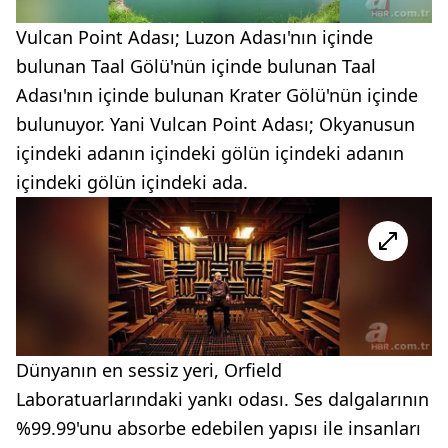
Vulcan Point Adası; Luzon Adası'nın içinde
bulunan Taal Gölü'nün içinde bulunan Taal
Adası'nın içinde bulunan Krater Gölü'nün içinde
bulunuyor. Yani Vulcan Point Adası; Okyanusun
içindeki adanın içindeki gölün içindeki adanın
içindeki gölün içindeki ada.
Dünyanın en sessiz yeri, Orfield
Laboratuarlarındaki yankı odası. Ses dalgalarının
%99.99'unu absorbe edebilen yapısı ile insanları