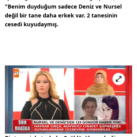
"Benim duyduğum sadece Deniz ve Nursel
değil bir tane daha erkek var. 2 tanesinin
cesedi kuyudaymış.