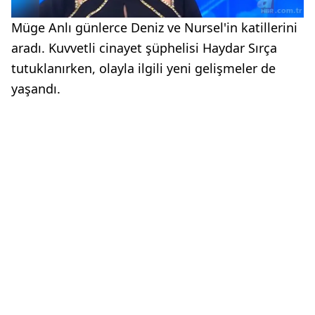
Müge Anlı günlerce Deniz ve Nursel'in katillerini
aradı. Kuvvetli cinayet şüphelisi Haydar Sırça
tutuklanırken, olayla ilgili yeni gelişmeler de
yaşandı.