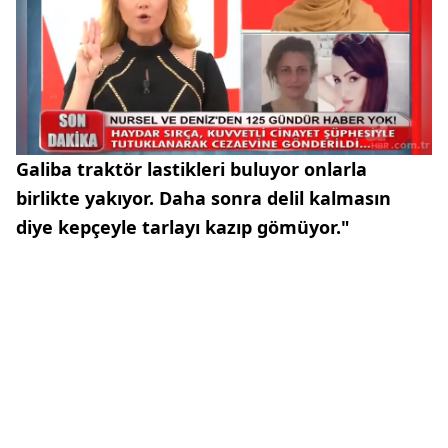
Galiba traktör lastikleri buluyor onlarla
birlikte yakıyor. Daha sonra delil kalmasın
diye kepçeyle tarlayı kazıp gömüyor."