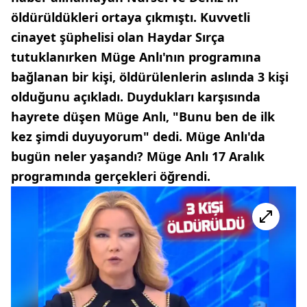
öldürüldükleri ortaya çıkmıştı. Kuvvetli
cinayet şüphelisi olan Haydar Sırça
tutuklanırken Müge Anlı'nın programına
bağlanan bir kişi, öldürülenlerin aslında 3 kişi
olduğunu açıkladı. Duydukları karşısında
hayrete düşen Müge Anlı, "Bunu ben de ilk
kez şimdi duyuyorum" dedi. Müge Anlı'da
bugün neler yaşandı? Müge Anlı 17 Aralık
programında gerçekleri öğrendi.