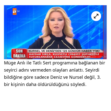
Müge Anlı ile Tatlı Sert programına bağlanan bir
seyirci adını vermeden olayları anlattı. Seyirdi
bildiğine göre sadece Deniz ve Nursel değil, 3.
bir kişinin daha öldürüldüğünü söyledi.