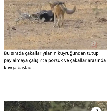
Bu sırada çakallar yılanın kuyruğundan tutup
pay almaya çalışınca porsuk ve çakallar arasında
kavga başladı.