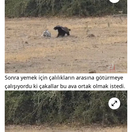
Sonra yemek için çalılıkların arasına götürmeye
çalışıyordu ki çakallar bu ava ortak olmak istedi.