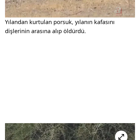
Yılandan kurtulan porsuk, yılanın kafasını
dişlerinin arasına alıp öldürdü.