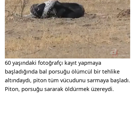
60 yaşındaki fotoğrafçı kayıt yapmaya
başladığında bal porsuğu ölümcül bir tehlike
altındaydı, piton tüm vücudunu sarmaya başladı.
Piton, porsuğu sararak öldürmek üzereydi.