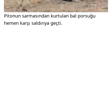
Pitonun sarmasından kurtulan bal porsuğu
hemen karşı saldırıya geçti.