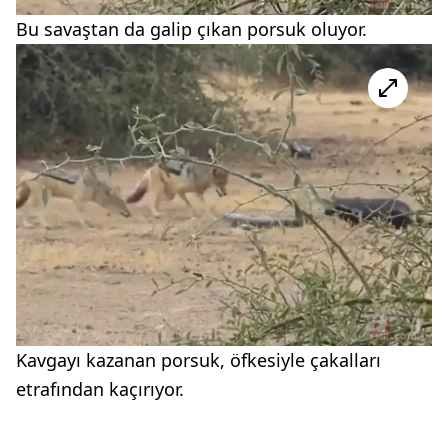
Bu savaştan da galip çıkan porsuk oluyor.
Kavgayı kazanan porsuk, öfkesiyle çakalları
etrafından kaçırıyor.