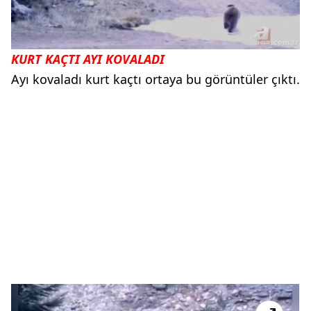
KURT KAÇTI AYI KOVALADI
Ayı kovaladı kurt kaçtı ortaya bu görüntüler çıktı.