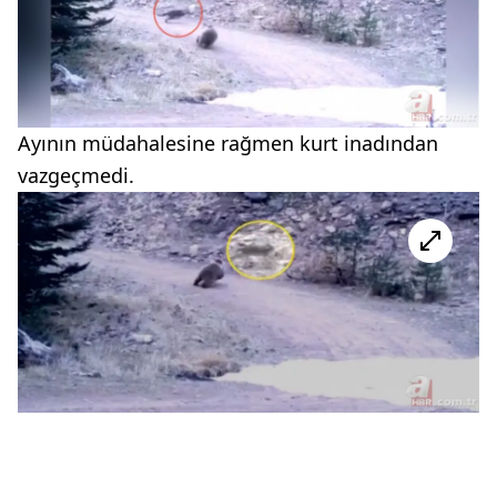
Ayının müdahalesine rağmen kurt inadından
vazgeçmedi.