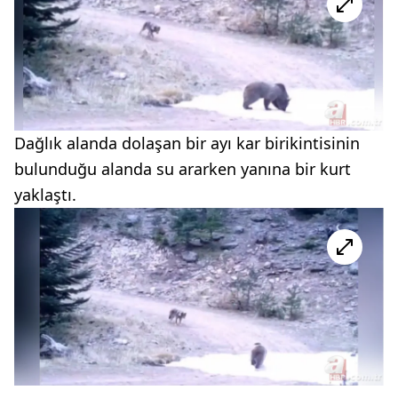
Dağlık alanda dolaşan bir ayı kar birikintisinin
bulunduğu alanda su ararken yanına bir kurt
yaklaştı.