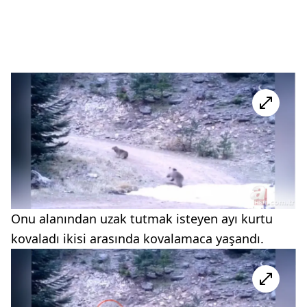
Onu alanından uzak tutmak isteyen ayı kurtu
kovaladı ikisi arasında kovalamaca yaşandı.