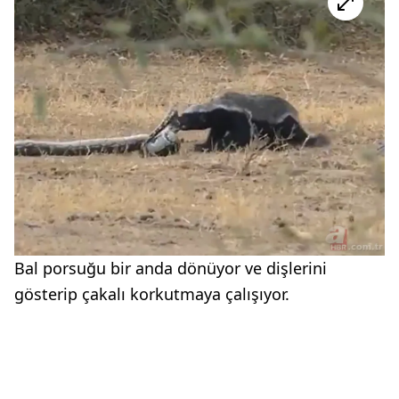
Bal porsuğu bir anda dönüyor ve dişlerini
gösterip çakalı korkutmaya çalışıyor.