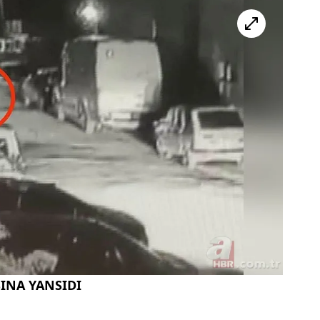
INA YANSIDI