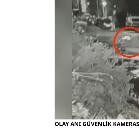
OLAY ANI GÜVENLİK KAMERAS