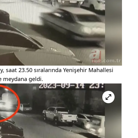
, saat 23.50 sıralarında Yenişehir Mahallesi
de meydana geldi.