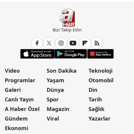
Bizi Takip Edin
Video
Son Dakika
Teknoloji
Programlar
Yaşam
Otomobil
Galeri
Dünya
Din
Canlı Yayın
Spor
Tarih
A Haber Özel
Magazin
Sağlık
Gündem
Viral
Yazarlar
Ekonomi