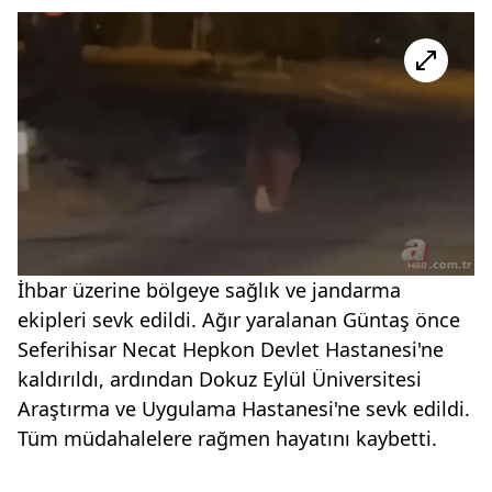
İhbar üzerine bölgeye sağlık ve jandarma
ekipleri sevk edildi. Ağır yaralanan Güntaş önce
Seferihisar Necat Hepkon Devlet Hastanesi'ne
kaldırıldı, ardından Dokuz Eylül Üniversitesi
Araştırma ve Uygulama Hastanesi'ne sevk edildi.
Tüm müdahalelere rağmen hayatını kaybetti.