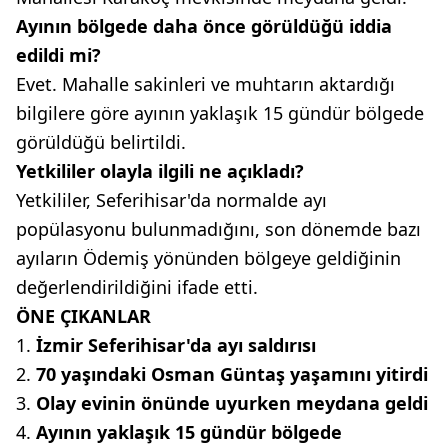
Ayının bölgede daha önce görüldüğü iddia
edildi mi?
Evet. Mahalle sakinleri ve muhtarın aktardığı
bilgilere göre ayının yaklaşık 15 gündür bölgede
görüldüğü belirtildi.
Yetkililer olayla ilgili ne açıkladı?
Yetkililer, Seferihisar'da normalde ayı
popülasyonu bulunmadığını, son dönemde bazı
ayıların Ödemiş yönünden bölgeye geldiğinin
değerlendirildiğini ifade etti.
ÖNE ÇIKANLAR
İzmir Seferihisar'da ayı saldırısı
70 yaşındaki Osman Güntaş yaşamını yitirdi
Olay evinin önünde uyurken meydana geldi
Ayının yaklaşık 15 gündür bölgede