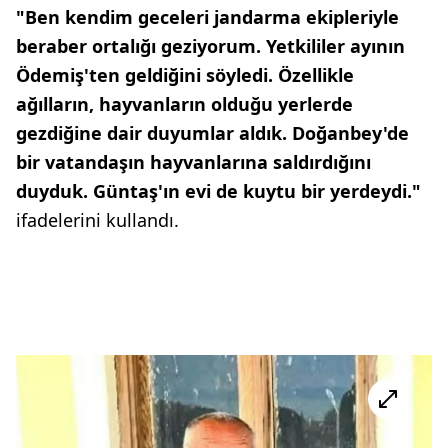
"Ben kendim geceleri jandarma ekipleriyle
beraber ortalığı geziyorum. Yetkililer ayının
Ödemiş'ten geldiğini söyledi. Özellikle
ağılların, hayvanların olduğu yerlerde
gezdiğine dair duyumlar aldık. Doğanbey'de
bir vatandaşın hayvanlarına saldırdığını
duyduk. Güntaş'ın evi de kuytu bir yerdeydi."
ifadelerini kullandı.