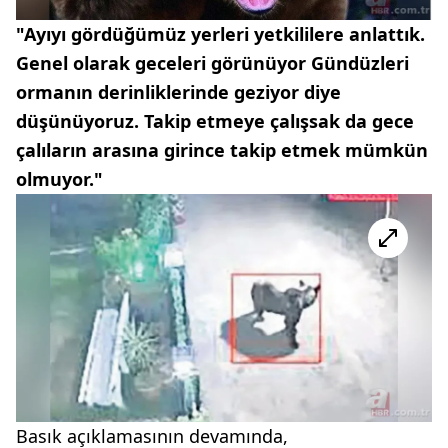
"Ayıyı gördüğümüz yerleri yetkililere anlattık.
Genel olarak geceleri görünüyor Gündüzleri
ormanın derinliklerinde geziyor diye
düşünüyoruz. Takip etmeye çalışsak da gece
çalıların arasına girince takip etmek mümkün
olmuyor."
Basık açıklamasının devamında,