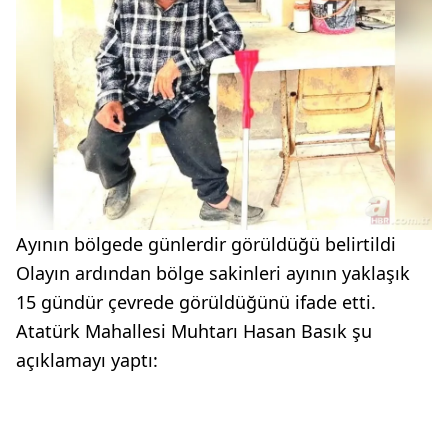
Ayının bölgede günlerdir görüldüğü belirtildi
Olayın ardından bölge sakinleri ayının yaklaşık
15 gündür çevrede görüldüğünü ifade etti.
Atatürk Mahallesi Muhtarı Hasan Basık şu
açıklamayı yaptı: