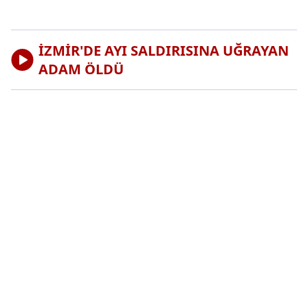
İZMİR'DE AYI SALDIRISINA UĞRAYAN
ADAM ÖLDÜ