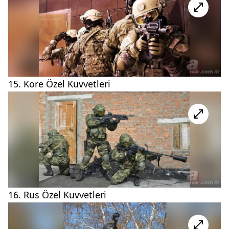
15. Kore Özel Kuvvetleri
16. Rus Özel Kuvvetleri