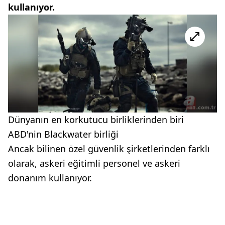
kullanıyor.
Dünyanın en korkutucu birliklerinden biri
ABD'nin Blackwater birliği
Ancak bilinen özel güvenlik şirketlerinden farklı
olarak, askeri eğitimli personel ve askeri
donanım kullanıyor.