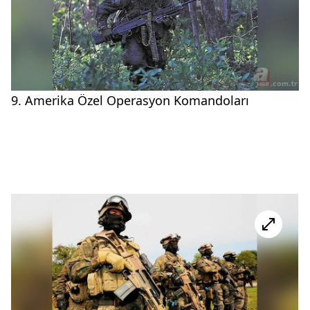
9. Amerika Özel Operasyon Komandoları