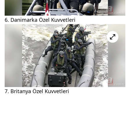
6. Danimarka Özel Kuvvetleri
7. Britanya Özel Kuvvetleri