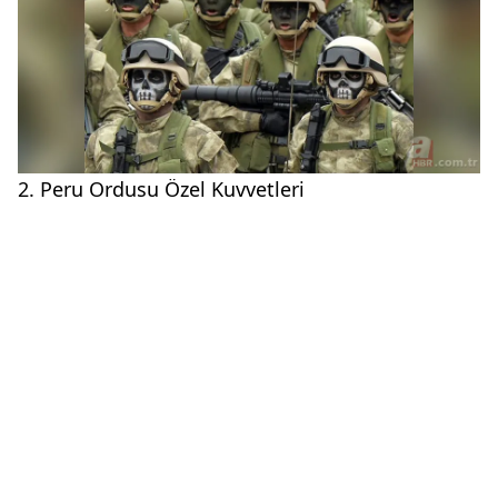
2. Peru Ordusu Özel Kuvvetleri