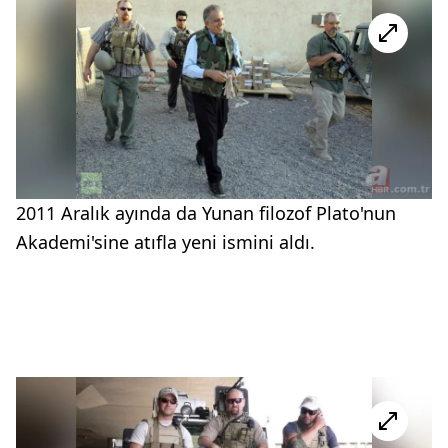
2011 Aralık ayında da Yunan filozof Plato'nun
Akademi'sine atıfla yeni ismini aldı.