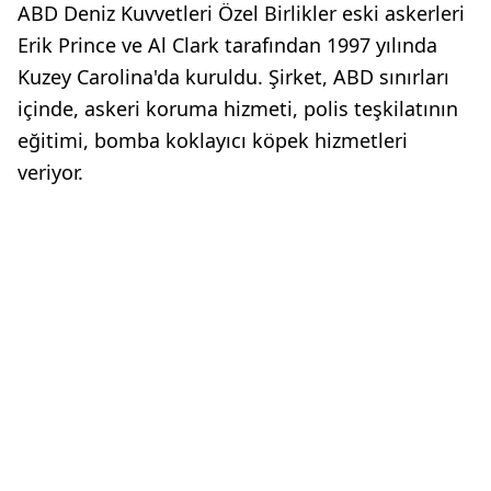
ABD Deniz Kuvvetleri Özel Birlikler eski askerleri
Erik Prince ve Al Clark tarafından 1997 yılında
Kuzey Carolina'da kuruldu. Şirket, ABD sınırları
içinde, askeri koruma hizmeti, polis teşkilatının
eğitimi, bomba koklayıcı köpek hizmetleri
veriyor.