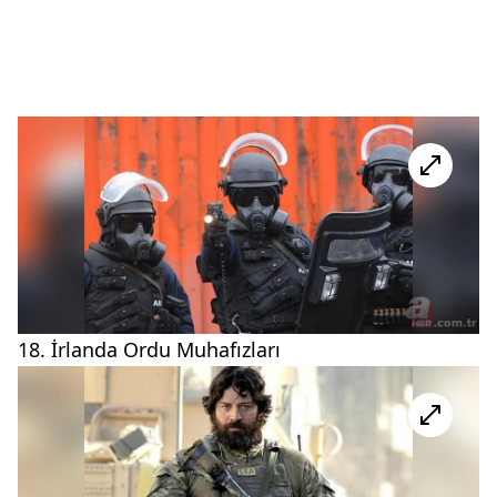
18. İrlanda Ordu Muhafızları