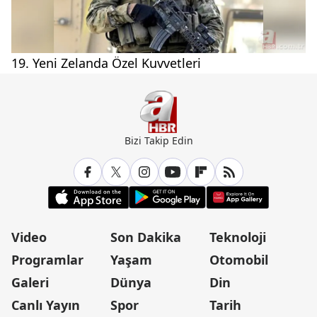
19. Yeni Zelanda Özel Kuvvetleri
Bizi Takip Edin
Video
Son Dakika
Teknoloji
Programlar
Yaşam
Otomobil
Galeri
Dünya
Din
Canlı Yayın
Spor
Tarih