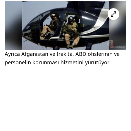
Ayrıca Afganistan ve Irak'ta, ABD ofislerinin ve
personelin korunması hizmetini yürütüyor.