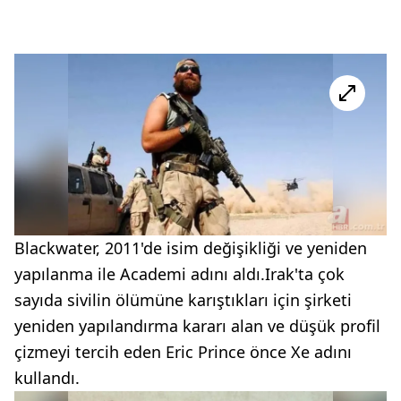
Blackwater, 2011'de isim değişikliği ve yeniden
yapılanma ile Academi adını aldı.Irak'ta çok
sayıda sivilin ölümüne karıştıkları için şirketi
yeniden yapılandırma kararı alan ve düşük profil
çizmeyi tercih eden Eric Prince önce Xe adını
kullandı.