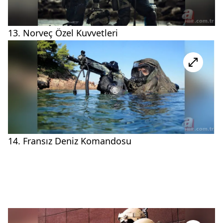
13. Norveç Özel Kuvvetleri
14. Fransız Deniz Komandosu