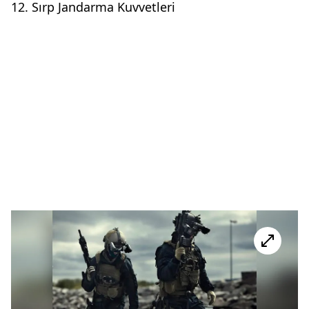
12. Sırp Jandarma Kuvvetleri