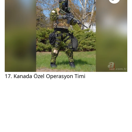
17. Kanada Özel Operasyon Timi