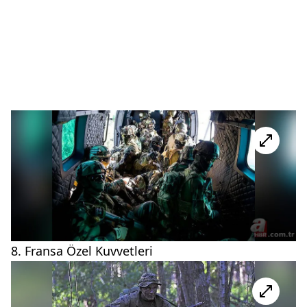
8. Fransa Özel Kuvvetleri