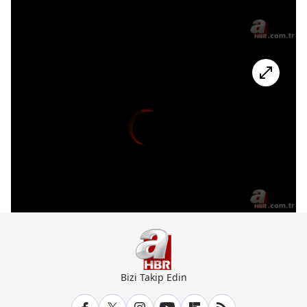
Bizi Takip Edin