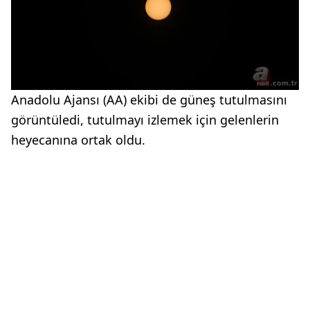
Anadolu Ajansı (AA) ekibi de güneş tutulmasını
görüntüledi, tutulmayı izlemek için gelenlerin
heyecanına ortak oldu.