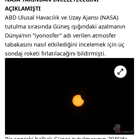
AÇIKLAMIŞTI
ABD Ulusal Havacılık ve Uzay Ajansı (NASA)
tutulma sırasında Güneş ışığındaki azalmanın
Dünya'nın "iyonosfer" adı verilen atmosfer
tabakasını nasıl etkilediğini incelemek için üç
sondaj roketi fırlatılacağını bildirmişti.