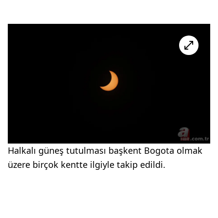
Halkalı güneş tutulması başkent Bogota olmak
üzere birçok kentte ilgiyle takip edildi.