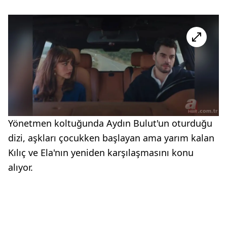
Yönetmen koltuğunda Aydın Bulut'un oturduğu
dizi, aşkları çocukken başlayan ama yarım kalan
Kılıç ve Ela'nın yeniden karşılaşmasını konu
alıyor.