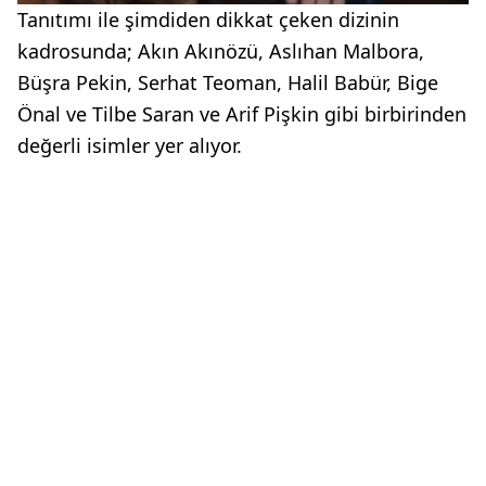
Tanıtımı ile şimdiden dikkat çeken dizinin
kadrosunda; Akın Akınözü, Aslıhan Malbora,
Büşra Pekin, Serhat Teoman, Halil Babür, Bige
Önal ve Tilbe Saran ve Arif Pişkin gibi birbirinden
değerli isimler yer alıyor.