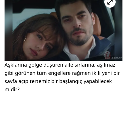
Aşklarına gölge düşüren aile sırlarına, aşılmaz
gibi görünen tüm engellere rağmen ikili yeni bir
sayfa açıp tertemiz bir başlangıç yapabilecek
midir?