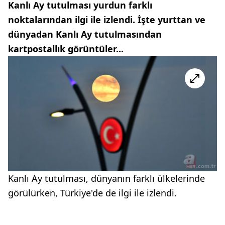
Kanlı Ay tutulması yurdun farklı
noktalarından ilgi ile izlendi. İşte yurttan ve
dünyadan Kanlı Ay tutulmasından
kartpostallık görüntüler...
Kanlı Ay tutulması, dünyanın farklı ülkelerinde
görülürken, Türkiye'de de ilgi ile izlendi.