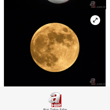
Bizi Takip Edin