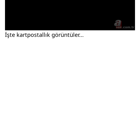
İşte kartpostallık görüntüler...