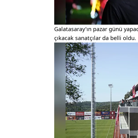
Galatasaray'ın pazar günü yapa
çıkacak sanatçılar da belli oldu.