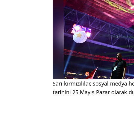
Sarı-kırmızılılar, sosyal medya
tarihini 25 Mayıs Pazar olarak d