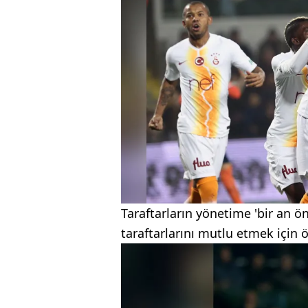
Taraftarların yönetime 'bir an 
taraftarlarını mutlu etmek için 