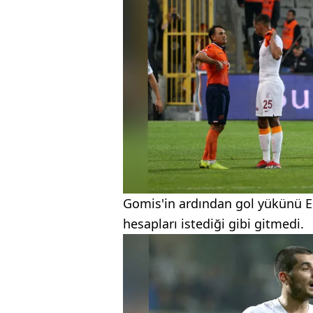
Gomis'in ardından gol yükünü Er
hesapları istediği gibi gitmedi.