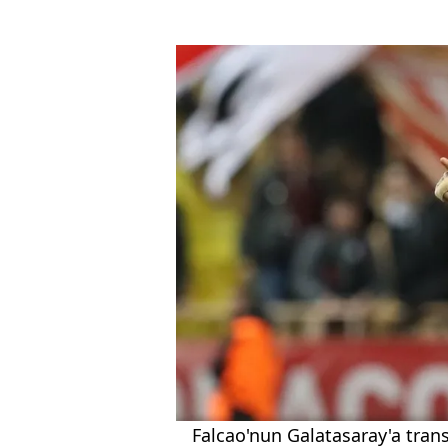
Falcao'nun Galatasaray'a transf