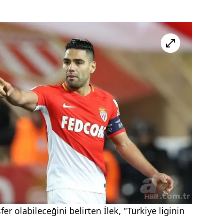
er olabileceğini belirten İlek, "Türkiye liginin