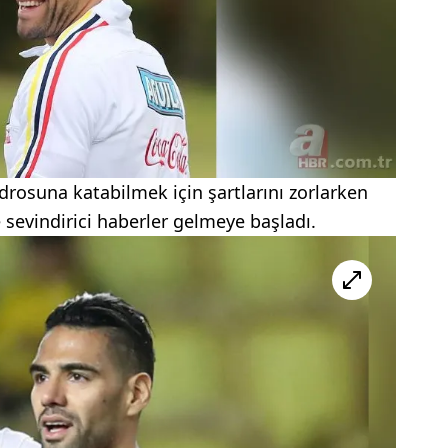
rosuna katabilmek için şartlarını zorlarken
sevindirici haberler gelmeye başladı.