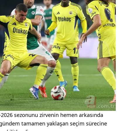
5-2026 sezonunu zirvenin hemen arkasında
gündem tamamen yaklaşan seçim sürecine