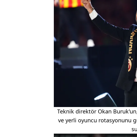
Teknik direktör Okan Buruk'un,
ve yerli oyuncu rotasyonunu g
su