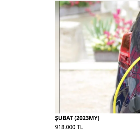
ŞUBAT (2023MY)
918.000 TL