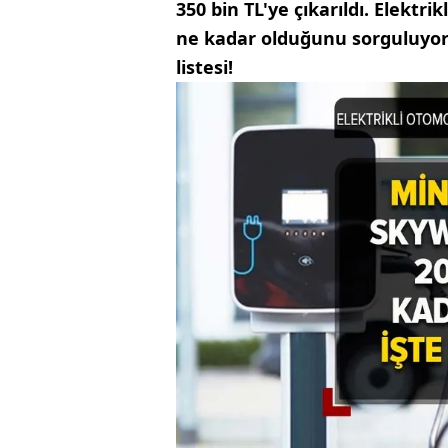
350 bin TL'ye çıkarıldı. Elektr
ne kadar olduğunu sorguluyor. 
listesi!