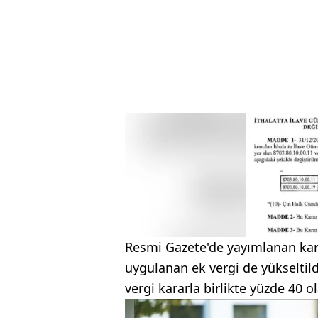
Resmi Gazete'de yayımlanan karar
uygulanan ek vergi de yükseltil
vergi kararla birlikte yüzde 40 