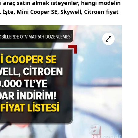
ikli araç satın almak isteyenler, hangi modelin
İşte, Mini Cooper SE, Skywell, Citroen fiyat