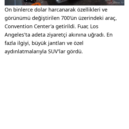
On binlerce dolar harcanarak özellikleri ve
görünümü değiştirilen 700'ün üzerindeki araç,
Convention Center'a getirildi. Fuar, Los
Angeles'ta adeta ziyaretçi akınına uğradı. En
fazla ilgiyi, büyük jantları ve özel
aydınlatmalarıyla SUV'lar gördü.