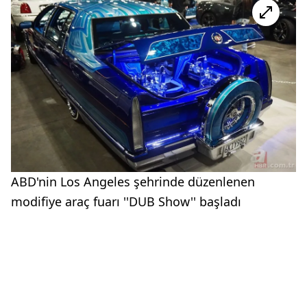
ABD'nin Los Angeles şehrinde düzenlenen
modifiye araç fuarı ''DUB Show'' başladı