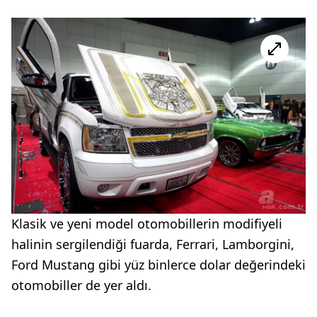
Klasik ve yeni model otomobillerin modifiyeli
halinin sergilendiği fuarda, Ferrari, Lamborgini,
Ford Mustang gibi yüz binlerce dolar değerindeki
otomobiller de yer aldı.