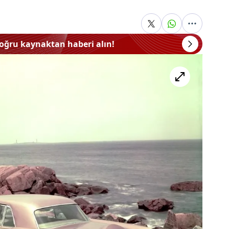
doğru kaynaktan haberi alın!