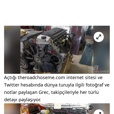
Açtığı theroadchoseme.com internet sitesi ve
Twitter hesabında dünya turuyla ilgili fotoğraf ve
notlar paylaşan Grec, takipçileriyle her türlü
detayı paylaşıyor.