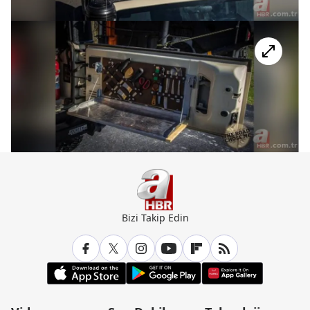
Bizi Takip Edin