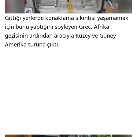
Gittiği yerlerde konaklama sıkıntısı yaşamamak
için bunu yaptığını söyleyen Grec, Afrika
gezisinin ardından aracıyla Kuzey ve Güney
Amerika turuna çıktı.