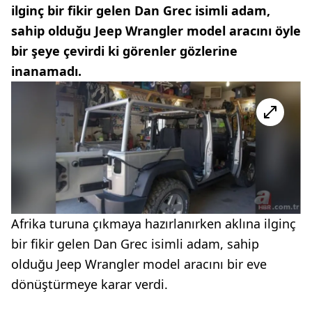
ilginç bir fikir gelen Dan Grec isimli adam,
sahip olduğu Jeep Wrangler model aracını öyle
bir şeye çevirdi ki görenler gözlerine
inanamadı.
Afrika turuna çıkmaya hazırlanırken aklına ilginç
bir fikir gelen Dan Grec isimli adam, sahip
olduğu Jeep Wrangler model aracını bir eve
dönüştürmeye karar verdi.