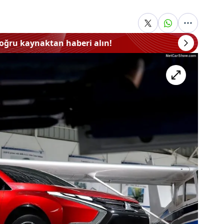
doğru kaynaktan haberi alın!