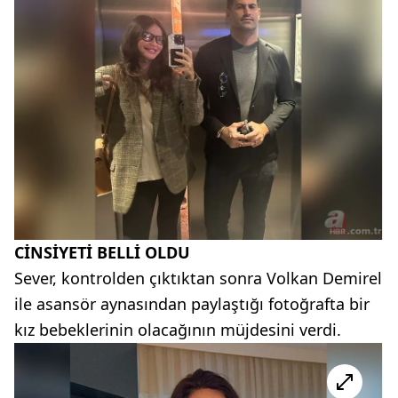
CİNSİYETİ BELLİ OLDU
Sever, kontrolden çıktıktan sonra Volkan Demirel
ile asansör aynasından paylaştığı fotoğrafta bir
kız bebeklerinin olacağının müjdesini verdi.