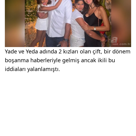
Yade ve Yeda adında 2 kızları olan çift, bir dönem
boşanma haberleriyle gelmiş ancak ikili bu
iddiaları yalanlamıştı.