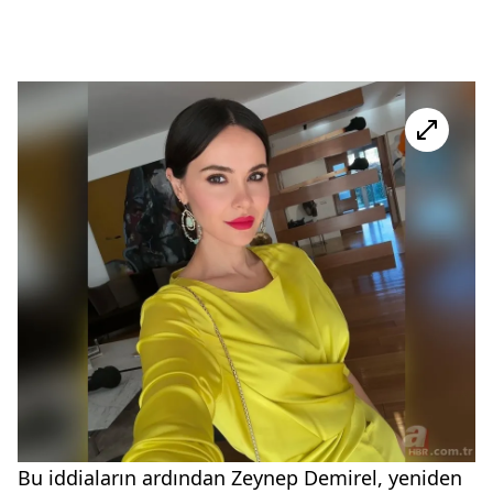
Bu iddiaların ardından Zeynep Demirel, yeniden