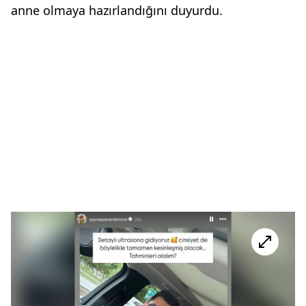
anne olmaya hazırlandığını duyurdu.