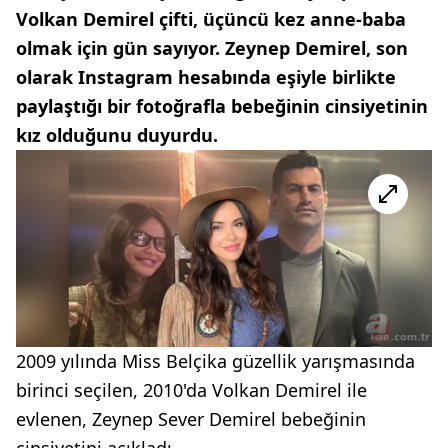
Volkan Demirel çifti, üçüncü kez anne-baba
olmak için gün sayıyor. Zeynep Demirel, son
olarak Instagram hesabında eşiyle birlikte
paylaştığı bir fotoğrafla bebeğinin cinsiyetinin
kız olduğunu duyurdu.
2009 yılında Miss Belçika güzellik yarışmasında
birinci seçilen, 2010'da Volkan Demirel ile
evlenen, Zeynep Sever Demirel bebeğinin
cinsiyetini açıkladı.