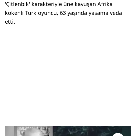
'Çitlenbik' karakteriyle üne kavuşan Afrika
kökenli Türk oyuncu, 63 yaşında yaşama veda
etti.