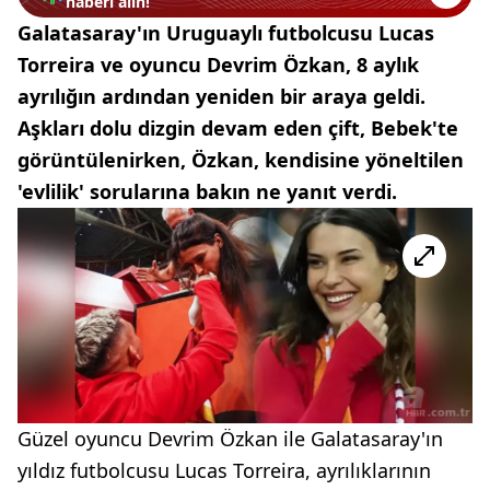
haberi alın!
Galatasaray'ın Uruguaylı futbolcusu Lucas
Torreira ve oyuncu Devrim Özkan, 8 aylık
ayrılığın ardından yeniden bir araya geldi.
Aşkları dolu dizgin devam eden çift, Bebek'te
görüntülenirken, Özkan, kendisine yöneltilen
'evlilik' sorularına bakın ne yanıt verdi.
Güzel oyuncu Devrim Özkan ile Galatasaray'ın
yıldız futbolcusu Lucas Torreira, ayrılıklarının