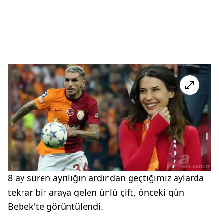
8 ay süren ayrılığın ardından geçtiğimiz aylarda
tekrar bir araya gelen ünlü çift, önceki gün
Bebek'te görüntülendi.