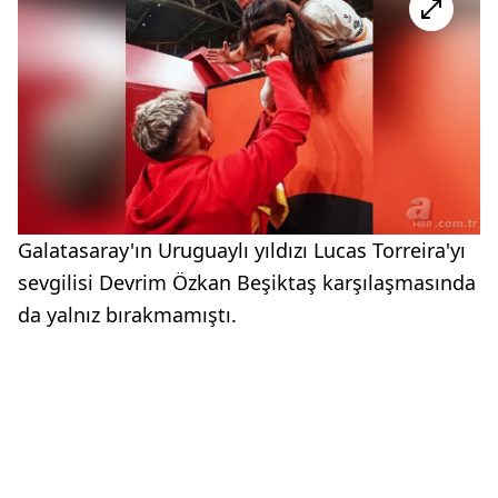
Galatasaray'ın Uruguaylı yıldızı Lucas Torreira'yı
sevgilisi Devrim Özkan Beşiktaş karşılaşmasında
da yalnız bırakmamıştı.