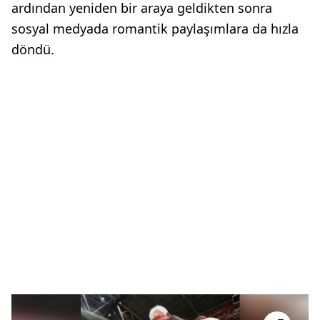
ardından yeniden bir araya geldikten sonra
sosyal medyada romantik paylaşımlara da hızla
döndü.