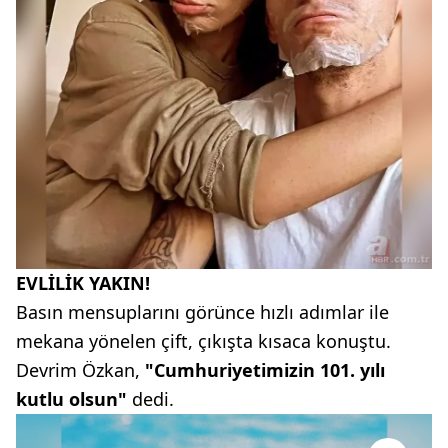
EVLİLİK YAKIN!
Basın mensuplarını görünce hızlı adımlar ile
mekana yönelen çift, çıkışta kısaca konuştu.
Devrim Özkan,
"Cumhuriyetimizin 101. yılı
kutlu olsun"
dedi.