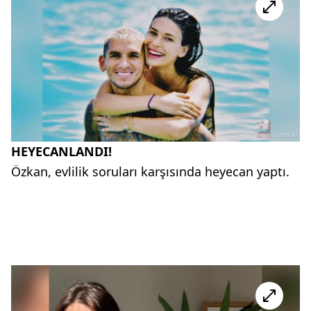
HEYECANLANDI!
Özkan, evlilik soruları karşısında heyecan yaptı.