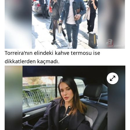
Torreira'nın elindeki kahve termosu ise
dikkatlerden kaçmadı.