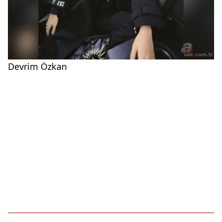
Devrim Özkan