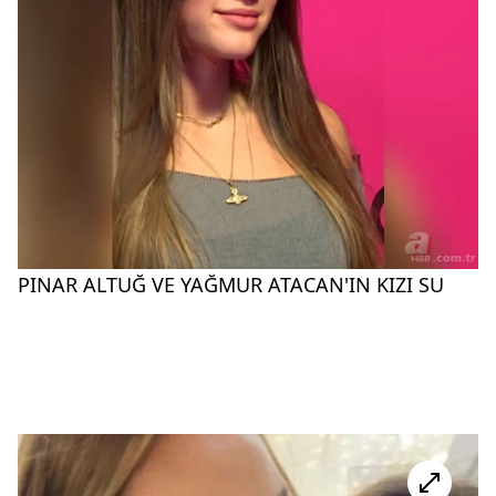
PINAR ALTUĞ VE YAĞMUR ATACAN'IN KIZI SU