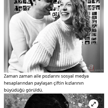
Zaman zaman aile pozlarını sosyal medya
hesaplarından paylaşan çiftin kızlarının
büyüdüğü görüldü.