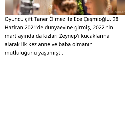
Oyuncu çift Taner Ölmez ile Ece Çeşmioğlu, 28
Haziran 2021'de dünyaevine girmiş, 2022'nin
mart ayında da kızları Zeynep'i kucaklarına
alarak ilk kez anne ve baba olmanın
mutluluğunu yaşamıştı.