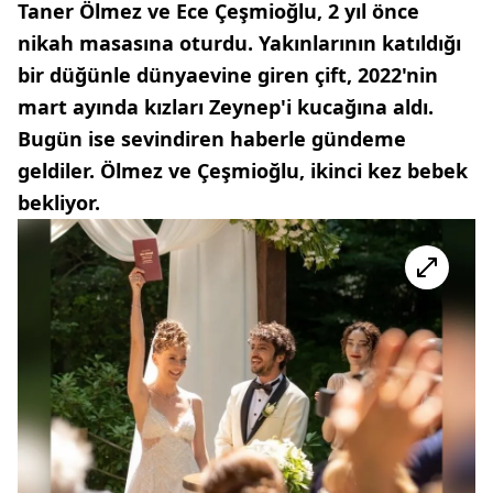
Taner Ölmez ve Ece Çeşmioğlu, 2 yıl önce
nikah masasına oturdu. Yakınlarının katıldığı
bir düğünle dünyaevine giren çift, 2022'nin
mart ayında kızları Zeynep'i kucağına aldı.
Bugün ise sevindiren haberle gündeme
geldiler. Ölmez ve Çeşmioğlu, ikinci kez bebek
bekliyor.