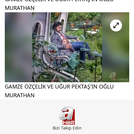
MURATHAN
GAMZE ÖZÇELİK VE UĞUR PEKTAŞ'IN OĞLU
MURATHAN
Bizi Takip Edin