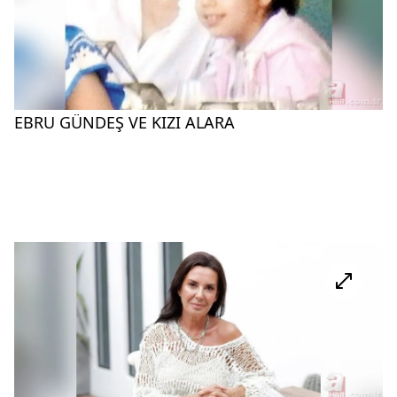
EBRU GÜNDEŞ VE KIZI ALARA