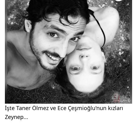
İşte Taner Ölmez ve Ece Çeşmioğlu'nun kızları
Zeynep...