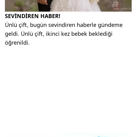
SEVİNDİREN HABER!
Ünlü çift, bugün sevindiren haberle gündeme
geldi. Ünlü çift, ikinci kez bebek beklediği
öğrenildi.