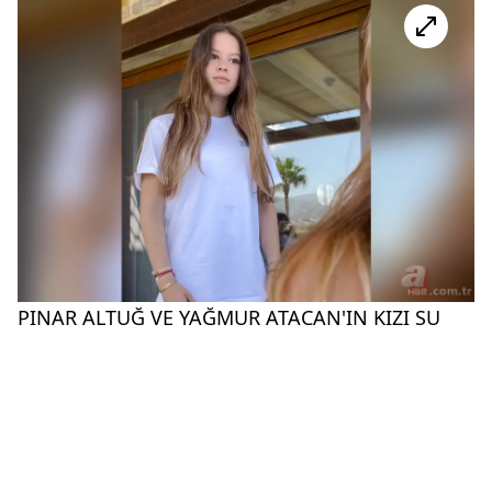
PINAR ALTUĞ VE YAĞMUR ATACAN'IN KIZI SU