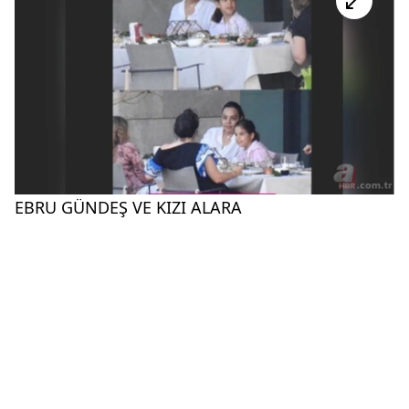
EBRU GÜNDEŞ VE KIZI ALARA