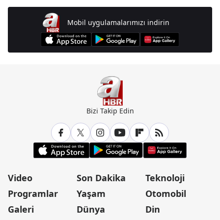
Mobil uygulamalarımızı indirin
Bizi Takip Edin
Video
Son Dakika
Teknoloji
Programlar
Yaşam
Otomobil
Galeri
Dünya
Din