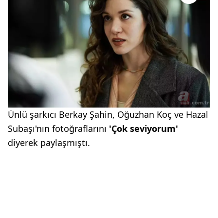
Ünlü şarkıcı Berkay Şahin, Oğuzhan Koç ve Hazal
Subaşı'nın fotoğraflarını
'Çok seviyorum'
diyerek paylaşmıştı.