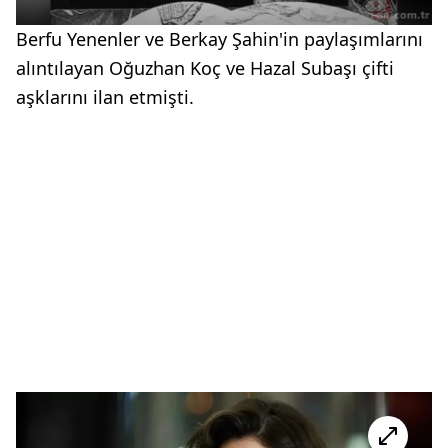
Berfu Yenenler ve Berkay Şahin'in paylaşımlarını
alıntılayan Oğuzhan Koç ve Hazal Subaşı çifti
aşklarını ilan etmişti.