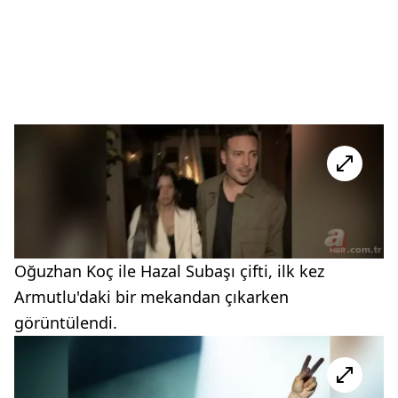
Oğuzhan Koç ile Hazal Subaşı çifti, ilk kez
Armutlu'daki bir mekandan çıkarken
görüntülendi.