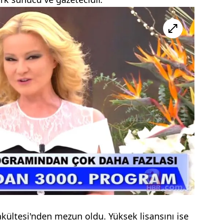
akültesi'nden mezun oldu. Yüksek lisansını ise