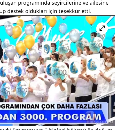
uluşan programında seyircilerine ve ailesine
 destek oldukları için teşekkür etti.