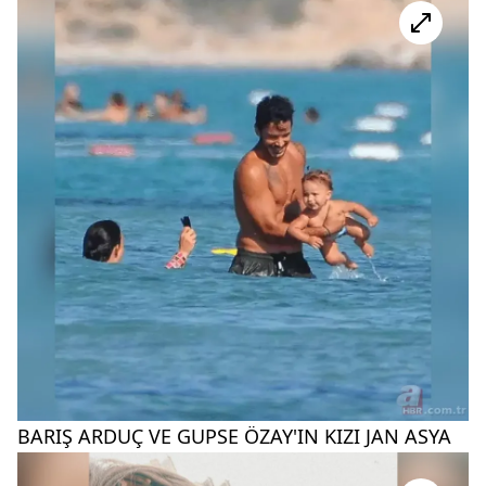
BARIŞ ARDUÇ VE GUPSE ÖZAY'IN KIZI JAN ASYA