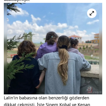
Lalin'in babasına olan benzerliği gözlerden
dikkat çekmişti. İşte Sinem Kobal ve Kenan