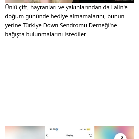
Ünlü çift, hayranları ve yakınlarından da Lalin'e
doğum gününde hediye almamalarını, bunun
yerine Türkiye Down Sendromu Derneği'ne
bağışta bulunmalarını istediler.