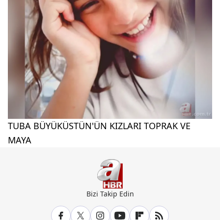
TUBA BÜYÜKÜSTÜN'ÜN KIZLARI TOPRAK VE
MAYA
Bizi Takip Edin