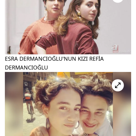
ESRA DERMANCIOĞLU'NUN KIZI REFİA
DERMANCIOĞLU