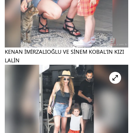
KENAN İMİRZALIOĞLU VE SİNEM KOBAL'IN KIZI
LALİN