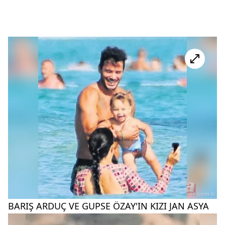
BARIŞ ARDUÇ VE GUPSE ÖZAY'IN KIZI JAN ASYA