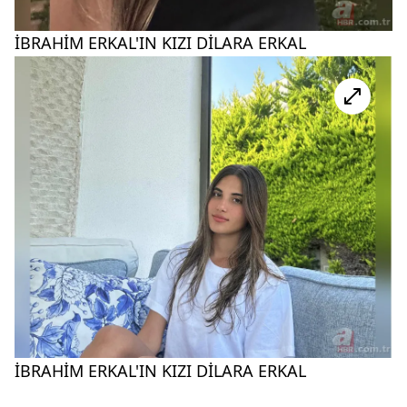
İBRAHİM ERKAL'IN KIZI DİLARA ERKAL
İBRAHİM ERKAL'IN KIZI DİLARA ERKAL