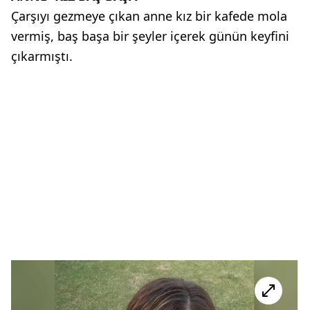
Çarşıyı gezmeye çıkan anne kız bir kafede mola
vermiş, baş başa bir şeyler içerek günün keyfini
çıkarmıştı.