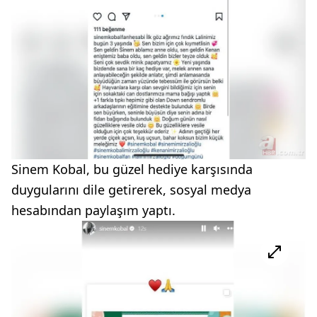
Sinem Kobal, bu güzel hediye karşısında
duygularını dile getirerek, sosyal medya
hesabından paylaşım yaptı.