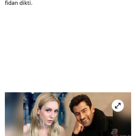
fidan dikti.