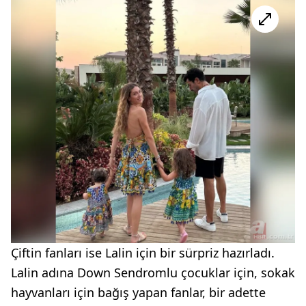
Çiftin fanları ise Lalin için bir sürpriz hazırladı.
Lalin adına Down Sendromlu çocuklar için, sokak
hayvanları için bağış yapan fanlar, bir adette