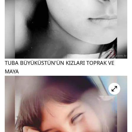
TUBA BÜYÜKÜSTÜN'ÜN KIZLARI TOPRAK VE
MAYA