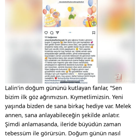
Lalin'in doğum gününü kutlayan fanlar, "Sen
bizim ilk göz ağrımızsın. Kıymetlimizsin. Yeni
yaşında bizden de sana birkaç hediye var. Melek
annen, sana anlayabileceğin şekilde anlatır.
Şimdi anlamasanda, ileride büyüdün zaman
tebessüm ile görürsün. Doğum günün nasıl