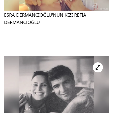
ESRA DERMANCIOĞLU'NUN KIZI REFİA
DERMANCIOĞLU