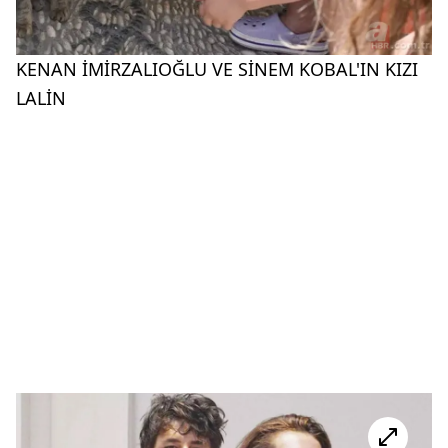
KENAN İMİRZALIOĞLU VE SİNEM KOBAL'IN KIZI
LALİN