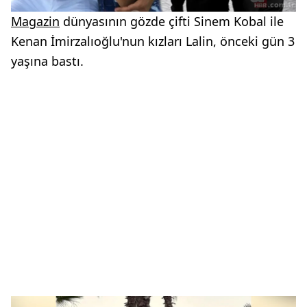
Magazin
dünyasının gözde çifti Sinem Kobal ile
Kenan İmirzalıoğlu'nun kızları Lalin, önceki gün 3
yaşına bastı.