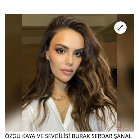
ÖZGÜ KAYA VE SEVGİLİSİ BURAK SERDAR ŞANAL