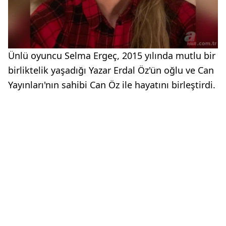
Ünlü oyuncu Selma Ergeç, 2015 yılında mutlu bir
birliktelik yaşadığı Yazar Erdal Öz'ün oğlu ve Can
Yayınları'nın sahibi Can Öz ile hayatını birleştirdi.