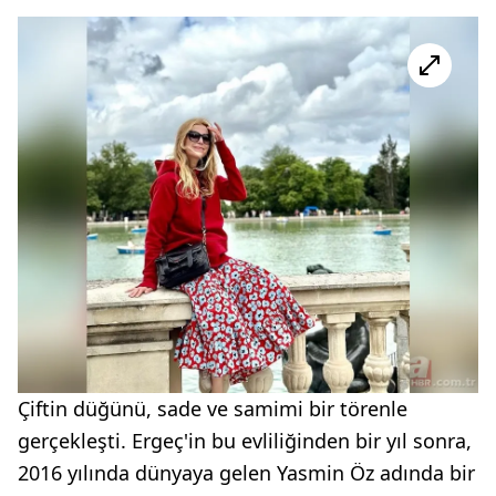
Çiftin düğünü, sade ve samimi bir törenle
gerçekleşti. Ergeç'in bu evliliğinden bir yıl sonra,
2016 yılında dünyaya gelen Yasmin Öz adında bir