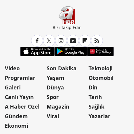
Bizi Takip Edin
Video
Son Dakika
Teknoloji
Programlar
Yaşam
Otomobil
Galeri
Dünya
Din
Canlı Yayın
Spor
Tarih
A Haber Özel
Magazin
Sağlık
Gündem
Viral
Yazarlar
Ekonomi