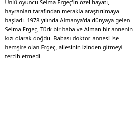
Ünlü oyuncu Selma Ergeç'in özel hayatı,
hayranları tarafından merakla araştırılmaya
başladı. 1978 yılında Almanya'da dünyaya gelen
Selma Ergeç, Türk bir baba ve Alman bir annenin
kızı olarak doğdu. Babası doktor, annesi ise
hemşire olan Ergeç, ailesinin izinden gitmeyi
tercih etmedi.