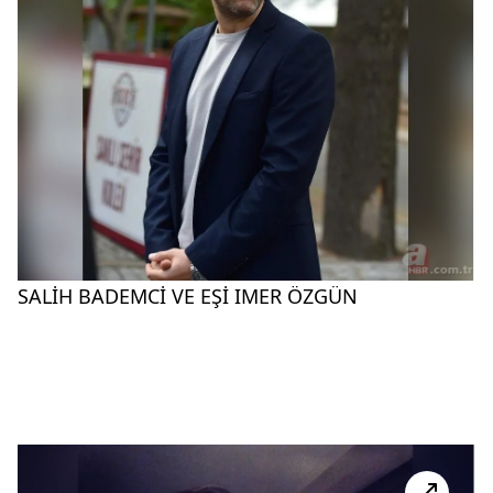
SALİH BADEMCİ VE EŞİ IMER ÖZGÜN