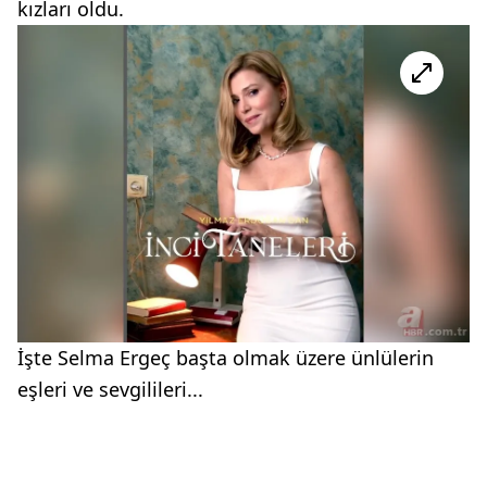
kızları oldu.
İşte Selma Ergeç başta olmak üzere ünlülerin
eşleri ve sevgilileri...