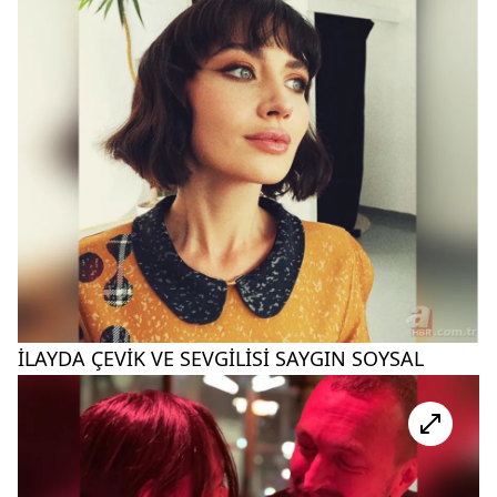
İLAYDA ÇEVİK VE SEVGİLİSİ SAYGIN SOYSAL