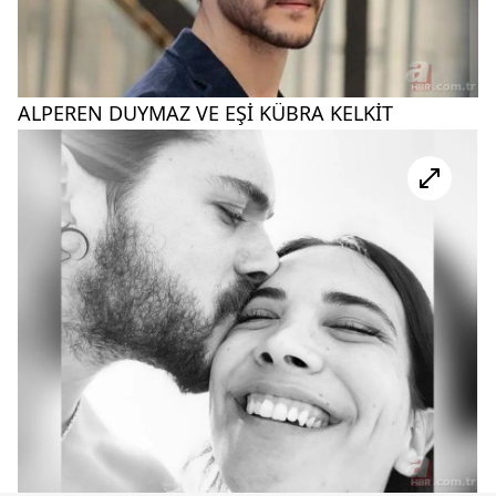
ALPEREN DUYMAZ VE EŞİ KÜBRA KELKİT