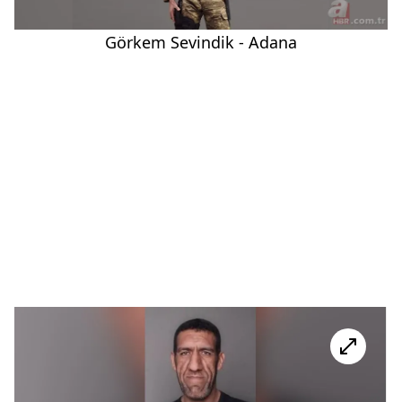
Görkem Sevindik - Adana