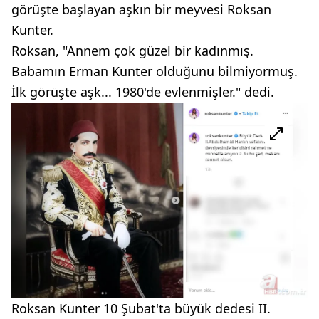
görüşte başlayan aşkın bir meyvesi Roksan
Kunter.
Roksan, "Annem çok güzel bir kadınmış.
Babamın Erman Kunter olduğunu bilmiyormuş.
İlk görüşte aşk... 1980'de evlenmişler." dedi.
Roksan Kunter 10 Şubat'ta büyük dedesi II.