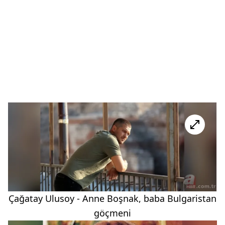
Çağatay Ulusoy - Anne Boşnak, baba Bulgaristan
göçmeni