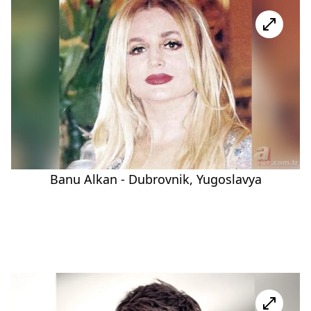
Banu Alkan - Dubrovnik, Yugoslavya