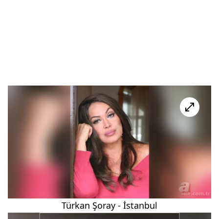
Türkan Şoray - İstanbul