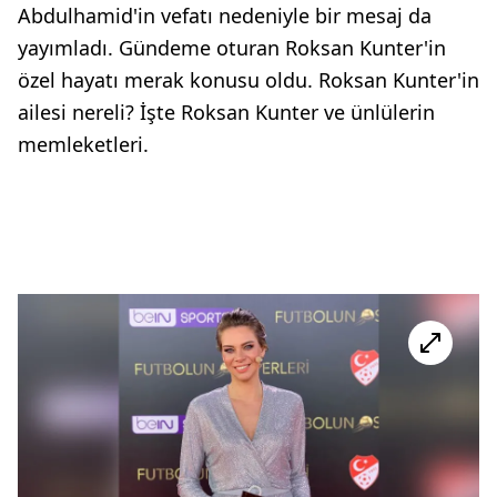
Abdulhamid'in vefatı nedeniyle bir mesaj da
yayımladı. Gündeme oturan Roksan Kunter'in
özel hayatı merak konusu oldu. Roksan Kunter'in
ailesi nereli? İşte Roksan Kunter ve ünlülerin
memleketleri.