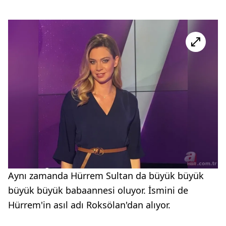
Aynı zamanda Hürrem Sultan da büyük büyük
büyük büyük babaannesi oluyor. İsmini de
Hürrem'in asıl adı Roksölan'dan alıyor.