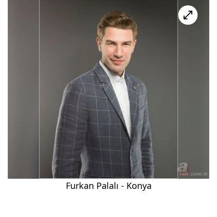
Furkan Palalı - Konya