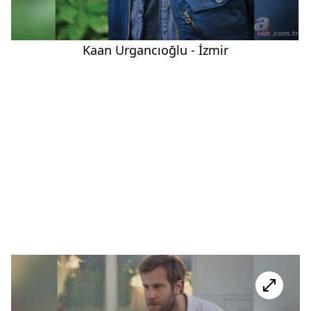
Kaan Urgancıoğlu - İzmir