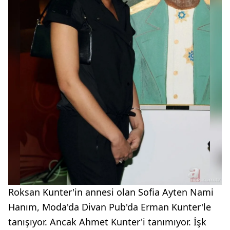
Roksan Kunter'in annesi olan Sofia Ayten Nami
Hanım, Moda'da Divan Pub'da Erman Kunter'le
tanışıyor. Ancak Ahmet Kunter'i tanımıyor. İşk