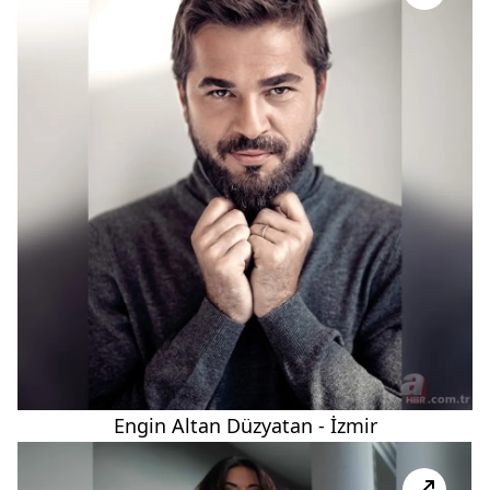
Engin Altan Düzyatan - İzmir