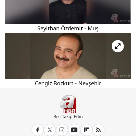
Seyithan Özdemir - Muş
Cengiz Bozkurt - Nevşehir
Bizi Takip Edin