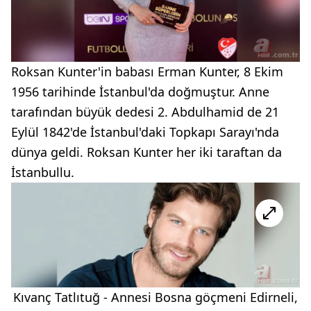
Roksan Kunter'in babası Erman Kunter, 8 Ekim
1956 tarihinde İstanbul'da doğmuştur. Anne
tarafından büyük dedesi 2. Abdulhamid de 21
Eylül 1842'de İstanbul'daki Topkapı Sarayı'nda
dünya geldi. Roksan Kunter her iki taraftan da
İstanbullu.
Kıvanç Tatlıtuğ - Annesi Bosna göçmeni Edirneli,