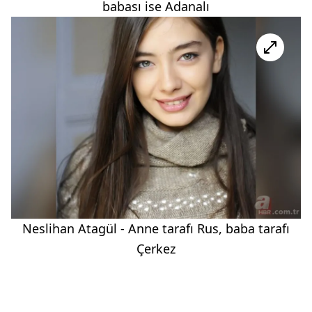
babası ise Adanalı
Neslihan Atagül - Anne tarafı Rus, baba tarafı
Çerkez