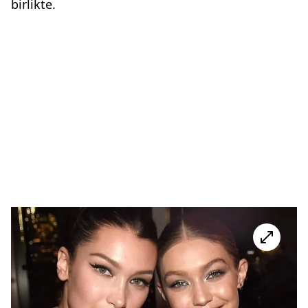
birlikte.