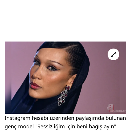
Instagram hesabı üzerinden paylaşımda bulunan
genç model "Sessizliğim için beni bağışlayın"