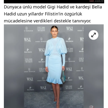
Dünyaca ünlü model Gigi Hadid ve kardeşi Bella
Hadid uzun yıllardır Filistin'in özgürlük
mücadelesine verdikleri destekle tanınıyor.