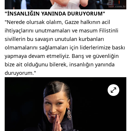
"İNSANLIĞIN YANINDA DURUYORUM"
"Nerede olursak olalım, Gazze halkının acil
ihtiyaçlarını unutmamaları ve masum Filistinli
sivillerin bu savaşın unutulan kurbanları
olmamalarını sağlamaları için liderlerimize baskı
yapmaya devam etmeliyiz. Barış ve güvenliğin
bize ait olduğunu bilerek, insanlığın yanında
duruyorum."