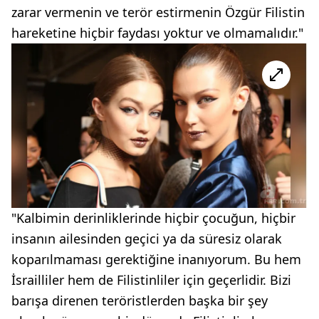
zarar vermenin ve terör estirmenin Özgür Filistin
hareketine hiçbir faydası yoktur ve olmamalıdır."
"Kalbimin derinliklerinde hiçbir çocuğun, hiçbir
insanın ailesinden geçici ya da süresiz olarak
koparılmaması gerektiğine inanıyorum. Bu hem
İsrailliler hem de Filistinliler için geçerlidir. Bizi
barışa direnen teröristlerden başka bir şey