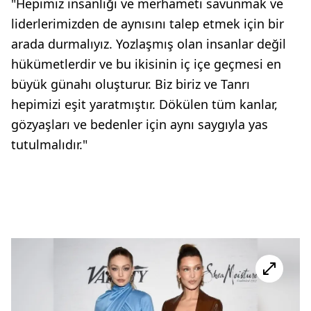
"Hepimiz insanlığı ve merhameti savunmak ve
liderlerimizden de aynısını talep etmek için bir
arada durmalıyız. Yozlaşmış olan insanlar değil
hükümetlerdir ve bu ikisinin iç içe geçmesi en
büyük günahı oluşturur. Biz biriz ve Tanrı
hepimizi eşit yaratmıştır. Dökülen tüm kanlar,
gözyaşları ve bedenler için aynı saygıyla yas
tutulmalıdır."