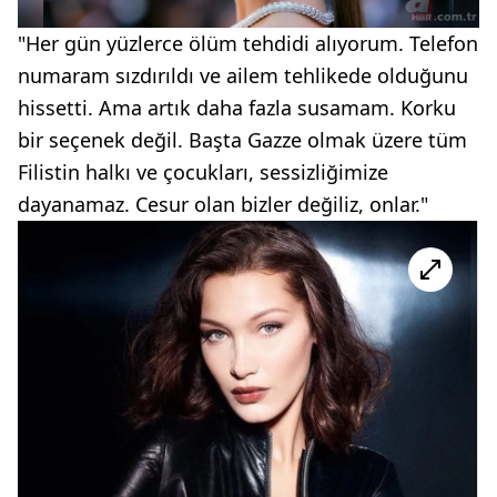
"Her gün yüzlerce ölüm tehdidi alıyorum. Telefon
numaram sızdırıldı ve ailem tehlikede olduğunu
hissetti. Ama artık daha fazla susamam. Korku
bir seçenek değil. Başta Gazze olmak üzere tüm
Filistin halkı ve çocukları, sessizliğimize
dayanamaz. Cesur olan bizler değiliz, onlar."