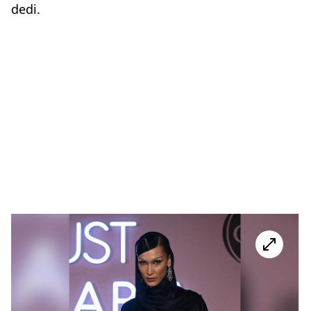
dedi.