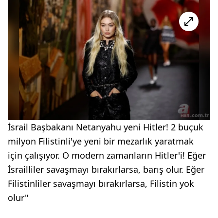
İsrail Başbakanı Netanyahu yeni Hitler! 2 buçuk
milyon Filistinli'ye yeni bir mezarlık yaratmak
için çalışıyor. O modern zamanların Hitler'i! Eğer
İsrailliler savaşmayı bırakırlarsa, barış olur. Eğer
Filistinliler savaşmayı bırakırlarsa, Filistin yok
olur"