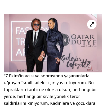
"7 Ekim'in acısı ve sonrasında yaşananlarla
uğraşan İsrailli aileler için yas tutuyorum. Bu
toprakların tarihi ne olursa olsun, herhangi bir
yerde, herhangi bir sivile yönelik terör
saldırılarını kınıyorum. Kadınlara ve çocuklara