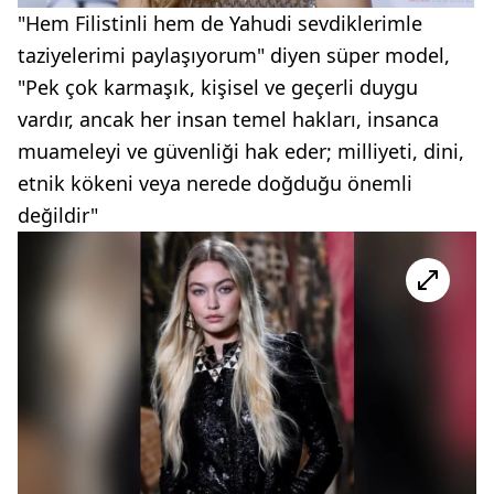
"Hem Filistinli hem de Yahudi sevdiklerimle
taziyelerimi paylaşıyorum" diyen süper model,
"Pek çok karmaşık, kişisel ve geçerli duygu
vardır, ancak her insan temel hakları, insanca
muameleyi ve güvenliği hak eder; milliyeti, dini,
etnik kökeni veya nerede doğduğu önemli
değildir"