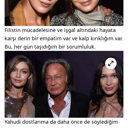
Filistin mücadelesine ve işgal altındaki hayata
karşı derin bir empatim var ve kalp kırıklığım var.
Bu, her gün taşıdığım bir sorumluluk.
Yahudi dostlarıma da daha önce de söylediğim