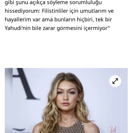
gibi şunu açıkça söyleme sorumluluğu
hissediyorum: Filistinliler için umutlarım ve
hayallerim var ama bunların hiçbiri, tek bir
Yahudi'nin bile zarar görmesini içermiyor"