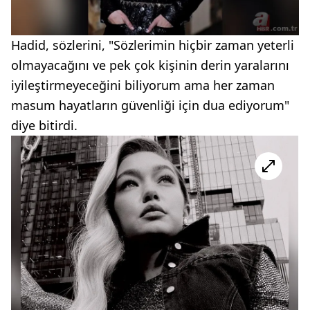
Hadid, sözlerini, "Sözlerimin hiçbir zaman yeterli
olmayacağını ve pek çok kişinin derin yaralarını
iyileştirmeyeceğini biliyorum ama her zaman
masum hayatların güvenliği için dua ediyorum"
diye bitirdi.