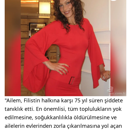
"Ailem, Filistin halkına karşı 75 yıl süren şiddete
tanıklık etti. En önemlisi, tüm toplulukların yok
edilmesine, soğukkanlılıkla öldürülmesine ve
ailelerin evlerinden zorla çıkarılmasına yol açan