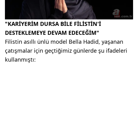
"KARİYERİM DURSA BİLE FİLİSTİN'İ
DESTEKLEMEYE DEVAM EDECEĞİM"
Filistin asıllı ünlü model Bella Hadid, yaşanan
çatışmalar için geçtiğimiz günlerde şu ifadeleri
kullanmıştı: