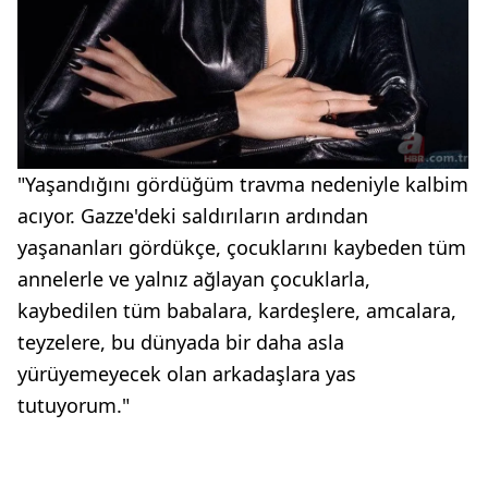
"Yaşandığını gördüğüm travma nedeniyle kalbim
acıyor. Gazze'deki saldırıların ardından
yaşananları gördükçe, çocuklarını kaybeden tüm
annelerle ve yalnız ağlayan çocuklarla,
kaybedilen tüm babalara, kardeşlere, amcalara,
teyzelere, bu dünyada bir daha asla
yürüyemeyecek olan arkadaşlara yas
tutuyorum."