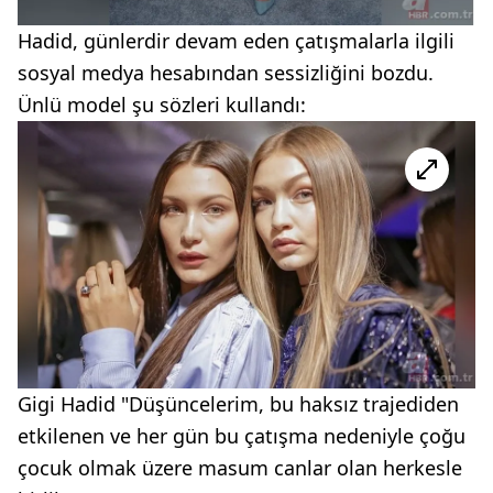
Hadid, günlerdir devam eden çatışmalarla ilgili
sosyal medya hesabından sessizliğini bozdu.
Ünlü model şu sözleri kullandı:
Gigi Hadid "Düşüncelerim, bu haksız trajediden
etkilenen ve her gün bu çatışma nedeniyle çoğu
çocuk olmak üzere masum canlar olan herkesle