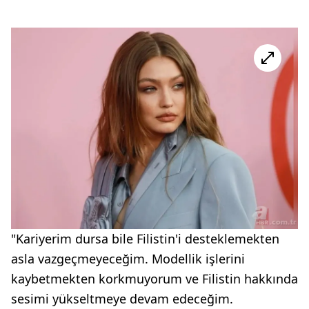
"Kariyerim dursa bile Filistin'i desteklemekten
asla vazgeçmeyeceğim. Modellik işlerini
kaybetmekten korkmuyorum ve Filistin hakkında
sesimi yükseltmeye devam edeceğim.