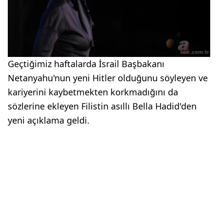
Geçtiğimiz haftalarda İsrail Başbakanı
Netanyahu'nun yeni Hitler olduğunu söyleyen ve
kariyerini kaybetmekten korkmadığını da
sözlerine ekleyen Filistin asıllı Bella Hadid'den
yeni açıklama geldi.