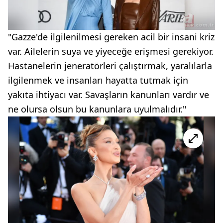
"Gazze'de ilgilenilmesi gereken acil bir insani kriz
var. Ailelerin suya ve yiyeceğe erişmesi gerekiyor.
Hastanelerin jeneratörleri çalıştırmak, yaralılarla
ilgilenmek ve insanları hayatta tutmak için
yakıta ihtiyacı var. Savaşların kanunları vardır ve
ne olursa olsun bu kanunlara uyulmalıdır."